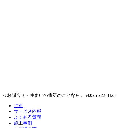
＜お問合せ・住まいの電気のことなら＞
tel.026-222-8323
TOP
サービス内容
よくある質問
施工事例