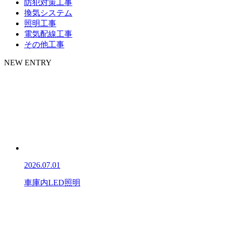
防犯対策工事
換気システム
照明工事
電気配線工事
その他工事
NEW ENTRY
2026.07.01
車庫内LED照明