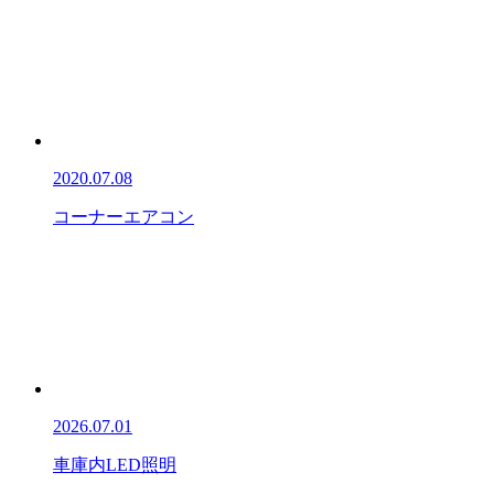
2020.07.08
コーナーエアコン
2026.07.01
車庫内LED照明