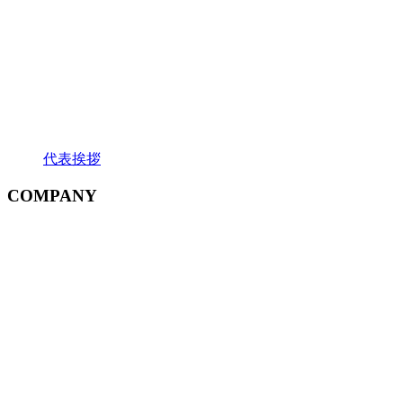
代表挨拶
COMPANY