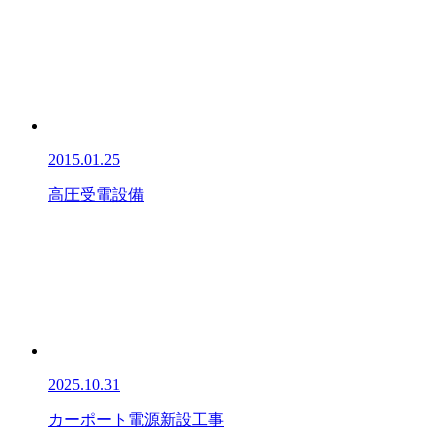
2015.01.25
高圧受電設備
2025.10.31
カーポート電源新設工事