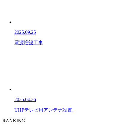
2025.09.25
電源増設工事
2025.04.26
UHFテレビ用アンテナ設置
RANKING