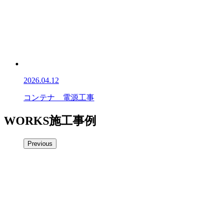
2026.04.12
コンテナ 電源工事
WORKS
施工事例
Previous