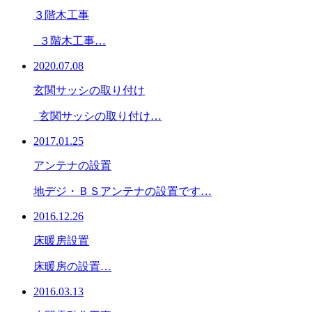
３階木工事
３階木工事…
2020.07.08
玄関サッシの取り付け
玄関サッシの取り付け…
2017.01.25
アンテナの設置
地デジ・ＢＳアンテナの設置です…
2016.12.26
床暖房設置
床暖房の設置…
2016.03.13