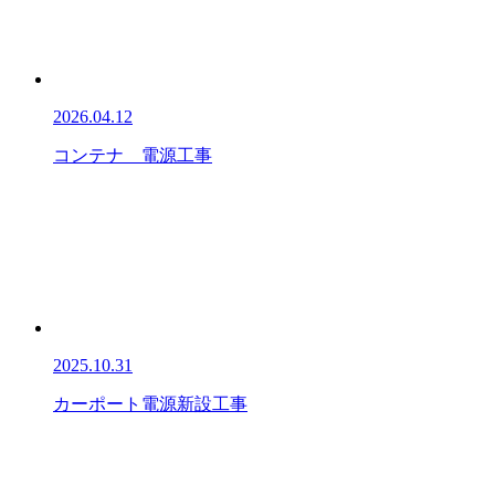
2026.04.12
コンテナ 電源工事
2025.10.31
カーポート電源新設工事