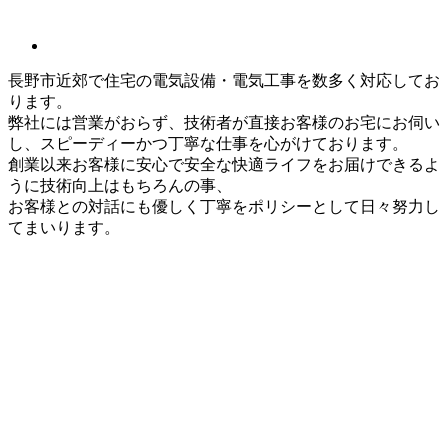
長野市近郊で住宅の電気設備・電気工事を数多く対応してお
ります。
弊社には営業がおらず、技術者が直接お客様のお宅にお伺い
し、スピーディーかつ丁寧な仕事を心がけております。
創業以来お客様に安心で安全な快適ライフをお届けできるよ
うに技術向上はもちろんの事、
お客様との対話にも優しく丁寧をポリシーとして日々努力し
てまいります。