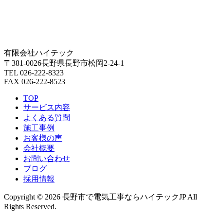
有限会社ハイテック
〒381-0026長野県長野市松岡2-24-1
TEL 026-222-8323
FAX 026-222-8523
TOP
サービス内容
よくある質問
施工事例
お客様の声
会社概要
お問い合わせ
ブログ
採用情報
Copyright © 2026 長野市で電気工事ならハイテックJP All
Rights Reserved.