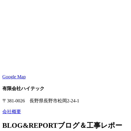
Google Map
有限会社ハイテック
〒381-0026 長野県長野市松岡2-24-1
会社概要
BLOG&REPORT
ブログ＆工事レポー