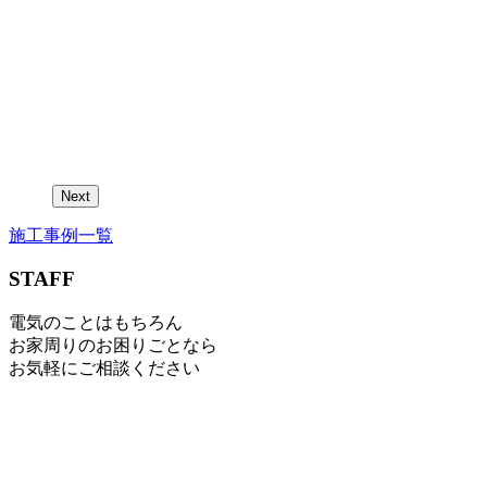
Next
施工事例一覧
STAFF
電気のことはもちろん
お家周りのお困りごとなら
お気軽にご相談ください