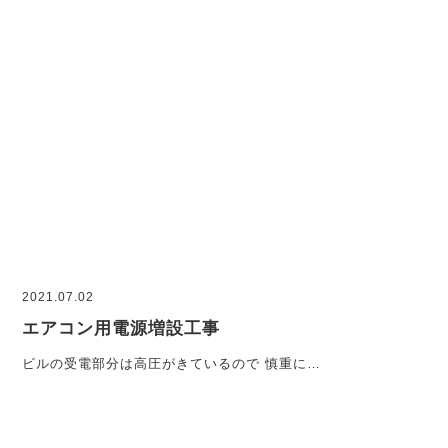
2021.07.02
エアコン用電源増設工事
ビルの受電部分は高圧がきているので 慎重に…