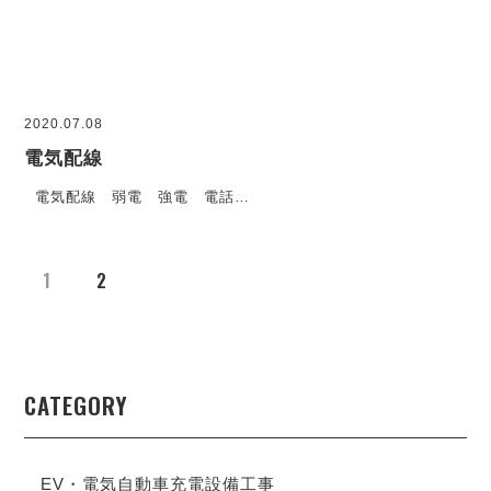
2020.07.08
電気配線
電気配線 弱電 強電 電話…
1
2
CATEGORY
EV・電気自動車充電設備工事