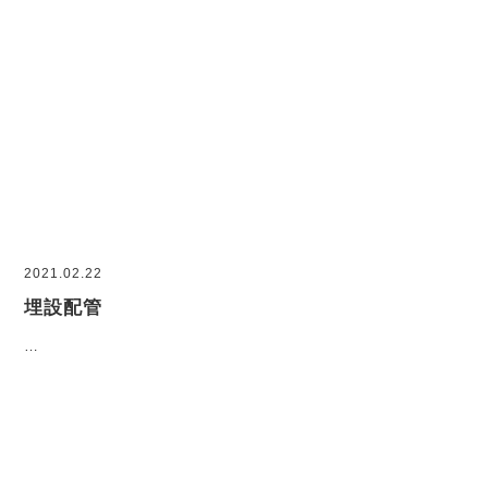
2021.02.22
埋設配管
…