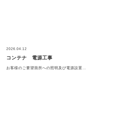
2026.04.12
コンテナ 電源工事
お客様のご要望箇所への照明及び電源設置…