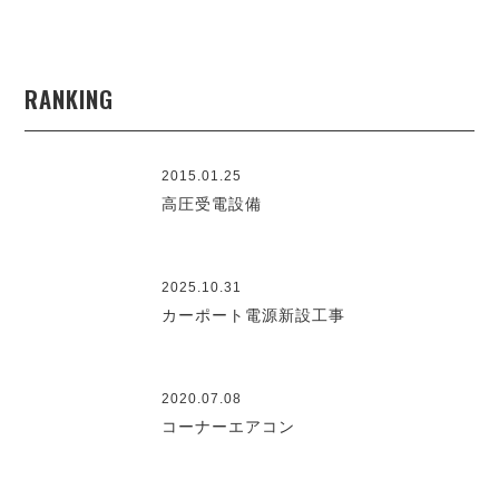
RANKING
2015.01.25
高圧受電設備
2025.10.31
カーポート電源新設工事
2020.07.08
コーナーエアコン