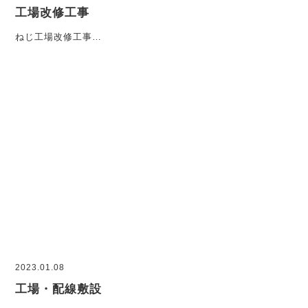
工場改修工事
ねじ工場改修工事…
2023.01.08
工場・配線敷設