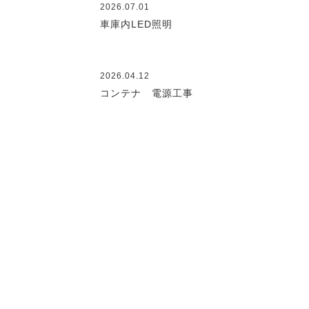
2026.07.01
車庫内LED照明
2026.04.12
コンテナ 電源工事