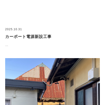
2025.10.31
カーポート電源新設工事
…