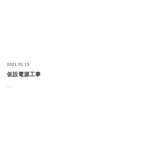
2021.01.15
仮設電源工事
…