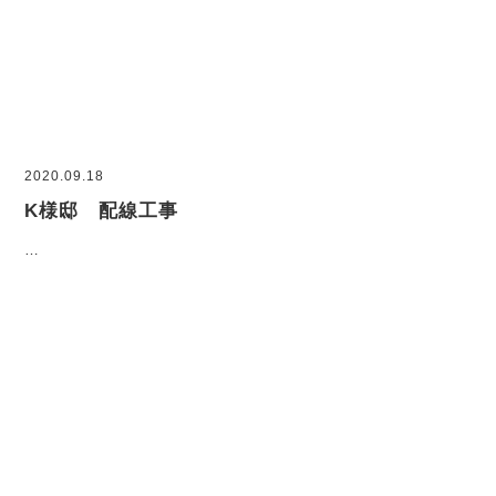
2020.09.18
K様邸 配線工事
…