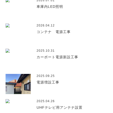
2026.07.01
車庫内LED照明
2026.04.12
コンテナ 電源工事
2025.10.31
カーポート電源新設工事
2025.09.25
電源増設工事
2025.04.26
UHFテレビ用アンテナ設置