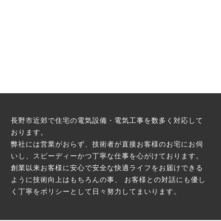
長野市近郊で住宅の電気設備・電気工事を数多く対応して
おります。
弊社には営業がおらず、技術者が直接お客様のお宅にお伺
いし、スピーディーかつ丁寧な仕事を心がけております。
創業以来お客様に安心で安全な快適ライフをお届けできる
ように技術向上はもちろんの事、
お客様との対話にも優し
く丁寧をポリシーとして日々努力してまいります。