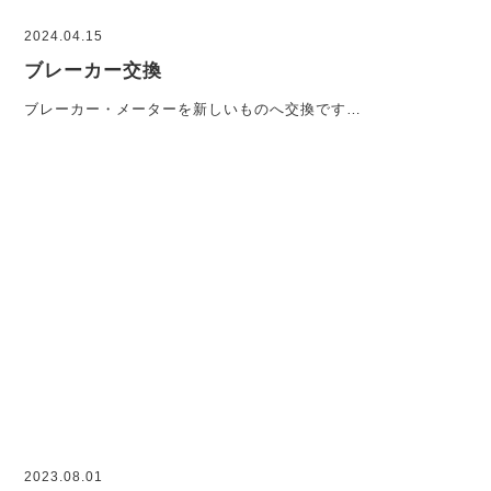
2024.04.15
ブレーカー交換
ブレーカー・メーターを新しいものへ交換です…
2023.08.01