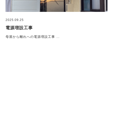
2025.09.25
電源増設工事
母屋から離れへの電源増設工事 …