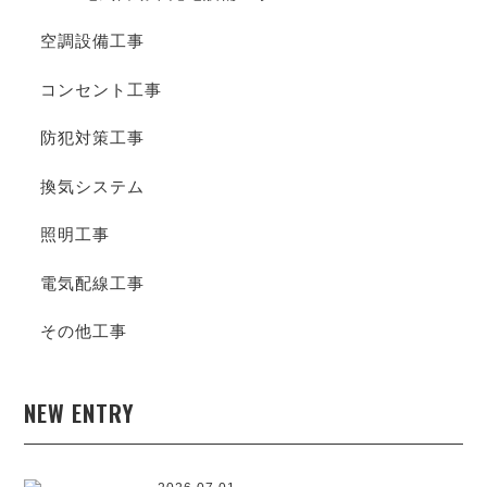
空調設備工事
コンセント工事
防犯対策工事
換気システム
照明工事
電気配線工事
その他工事
NEW ENTRY