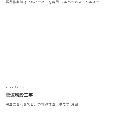
高所作業時はフルハーネスを着用 フルハーネス・ヘルメッ…
2022.12.13
電源増設工事
用途に合わせてビルの電源増設工事です お困…