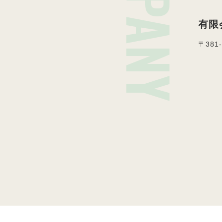
有限
〒381