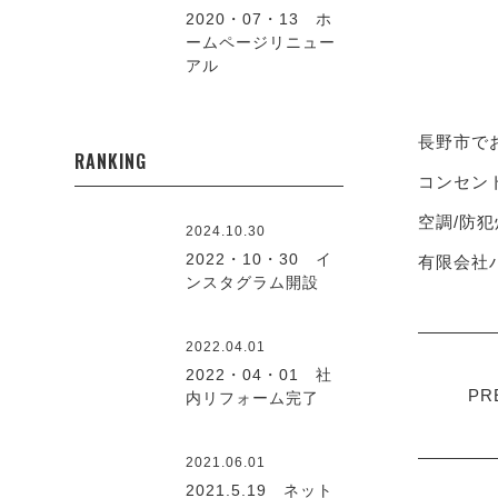
2020・07・13 ホ
ームページリニュー
アル
長野市で
RANKING
コンセント
空調/防犯
2024.10.30
2022・10・30 イ
有限会社ハ
ンスタグラム開設
2022.04.01
2022・04・01 社
PR
内リフォーム完了
2021.06.01
2021.5.19 ネット