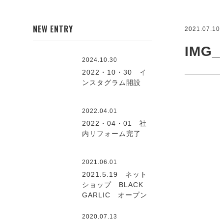
NEW ENTRY
2021.07.1
IMG_
2024.10.30
2022・10・30 イ
ンスタグラム開設
2022.04.01
2022・04・01 社
内リフォーム完了
2021.06.01
2021.5.19 ネット
ショップ BLACK
GARLIC オープン
2020.07.13