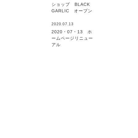
ショップ BLACK
GARLIC オープン
2020.07.13
2020・07・13 ホ
ームページリニュー
アル