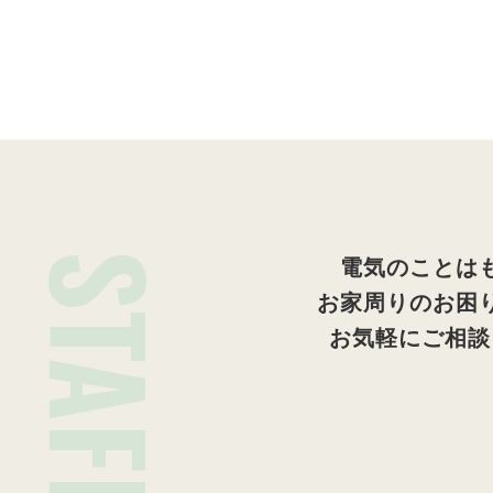
STAFF
電気のことは
お家周りのお困
お気軽にご相談