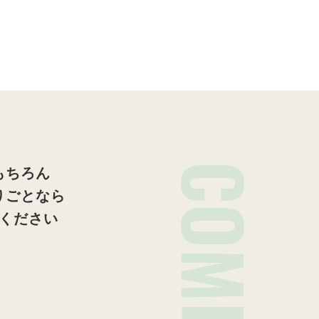
COMPANY
もちろん
りごとなら
ください