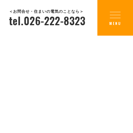
＜お問合せ・住まいの電気のことなら＞
tel.026-222-8323