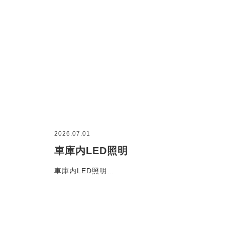
2026.07.01
車庫内LED照明
車庫内LED照明…