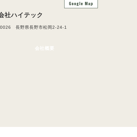
Google Map
会社ハイテック
-0026 長野県長野市松岡2-24-1
会社概要