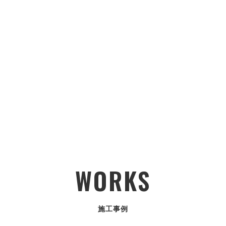
WORKS
施工事例