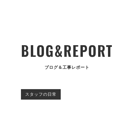
BLOG&REPORT
ブログ＆工事レポート
スタッフの日常