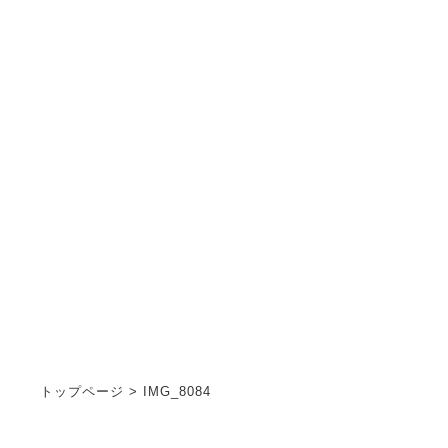
お知らせ
INFORMATION
トップページ
>
IMG_8084