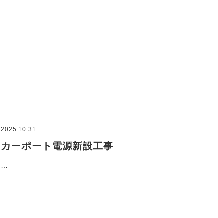
2025.10.31
カーポート電源新設工事
…