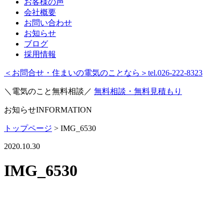
お客様の声
会社概要
お問い合わせ
お知らせ
ブログ
採用情報
＜お問合せ・住まいの電気のことなら＞
tel.026-222-8323
＼電気のこと無料相談／
無料相談・無料見積もり
お知らせ
INFORMATION
トップページ
>
IMG_6530
2020.10.30
IMG_6530