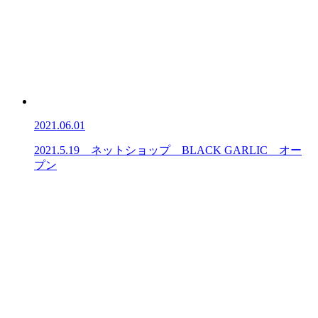
2021.06.01
2021.5.19 ネットショップ BLACK GARLIC オー
プン