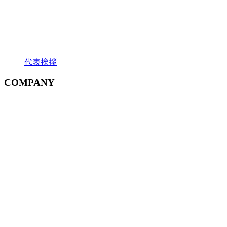
代表挨拶
COMPANY