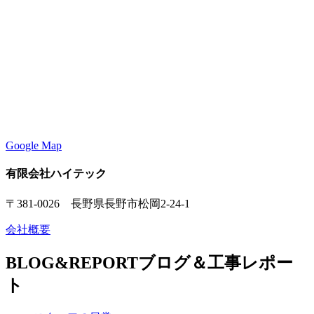
Google Map
有限会社ハイテック
〒381-0026 長野県長野市松岡2-24-1
会社概要
BLOG&REPORT
ブログ＆工事レポー
ト