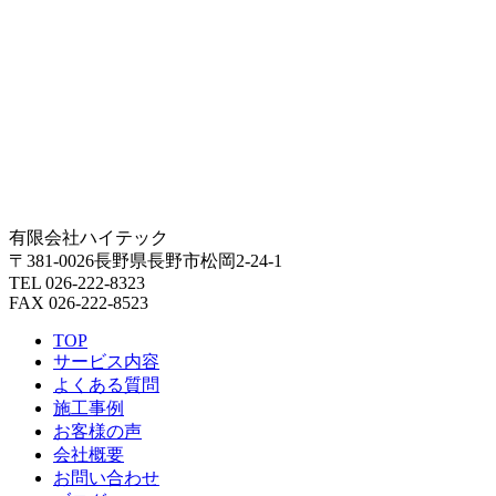
有限会社ハイテック
〒381-0026長野県長野市松岡2-24-1
TEL 026-222-8323
FAX 026-222-8523
TOP
サービス内容
よくある質問
施工事例
お客様の声
会社概要
お問い合わせ