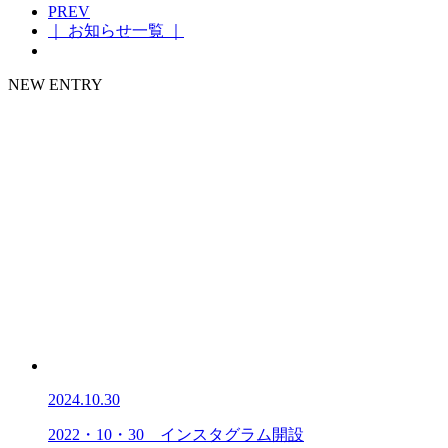
PREV
｜ お知らせ一覧 ｜
NEW ENTRY
2024.10.30
2022・10・30 インスタグラム開設