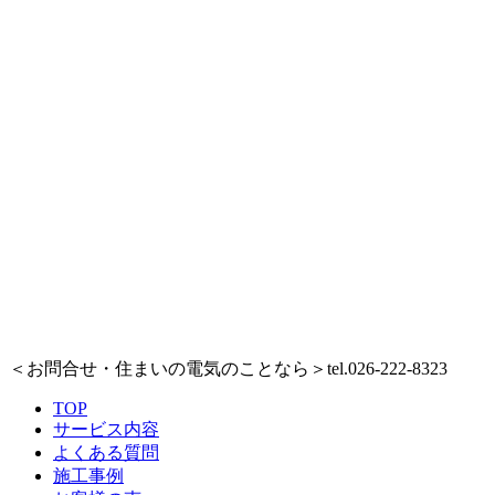
＜お問合せ・住まいの電気のことなら＞
tel.026-222-8323
TOP
サービス内容
よくある質問
施工事例