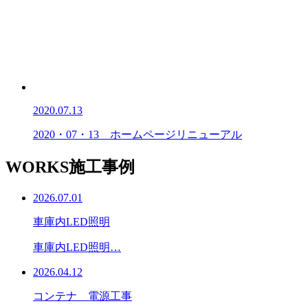
2020.07.13
2020・07・13 ホームページリニューアル
WORKS
施工事例
2026.07.01
車庫内LED照明
車庫内LED照明…
2026.04.12
コンテナ 電源工事