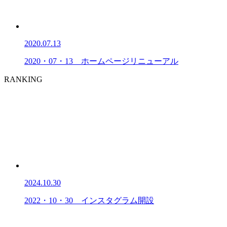
2020.07.13
2020・07・13 ホームページリニューアル
RANKING
2024.10.30
2022・10・30 インスタグラム開設