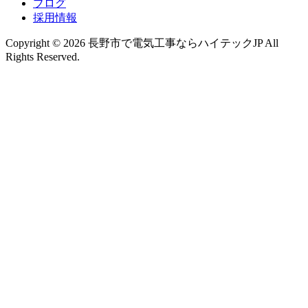
ブログ
採用情報
Copyright © 2026 長野市で電気工事ならハイテックJP All
Rights Reserved.