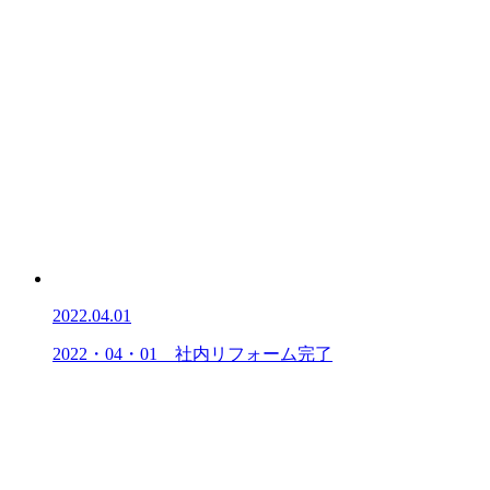
2022.04.01
2022・04・01 社内リフォーム完了