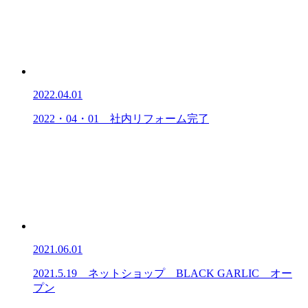
2022.04.01
2022・04・01 社内リフォーム完了
2021.06.01
2021.5.19 ネットショップ BLACK GARLIC オー
プン