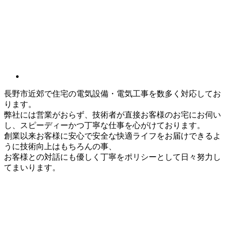
長野市近郊で住宅の電気設備・電気工事を数多く対応してお
ります。
弊社には営業がおらず、技術者が直接お客様のお宅にお伺い
し、スピーディーかつ丁寧な仕事を心がけております。
創業以来お客様に安心で安全な快適ライフをお届けできるよ
うに技術向上はもちろんの事、
お客様との対話にも優しく丁寧をポリシーとして日々努力し
てまいります。