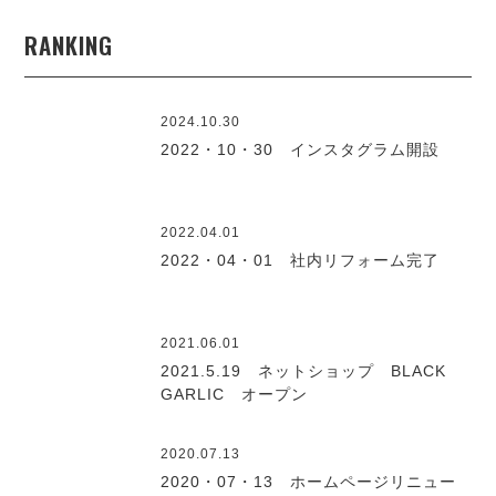
RANKING
2024.10.30
2022・10・30 インスタグラム開設
2022.04.01
2022・04・01 社内リフォーム完了
2021.06.01
2021.5.19 ネットショップ BLACK
GARLIC オープン
2020.07.13
2020・07・13 ホームページリニュー