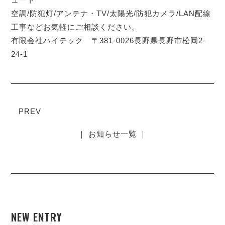
空調/防犯灯/アンテナ・TV/太陽光/防犯カメラ/LAN配線
工事などお気軽にご相談ください。
有限会社ハイテック 〒381-0026長野県長野市松岡2-
24-1
PREV
｜ お知らせ一覧 ｜
NEW ENTRY