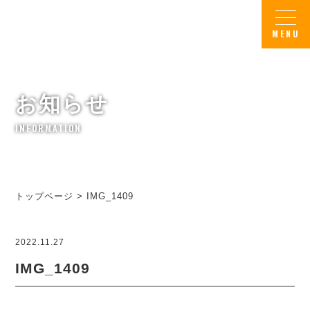
お知らせ
INFORMATION
トップページ
>
IMG_1409
2022.11.27
IMG_1409