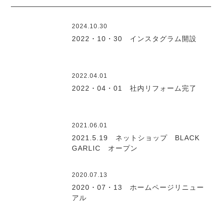
2024.10.30
2022・10・30 インスタグラム開設
2022.04.01
2022・04・01 社内リフォーム完了
2021.06.01
2021.5.19 ネットショップ BLACK
GARLIC オープン
2020.07.13
2020・07・13 ホームページリニュー
アル