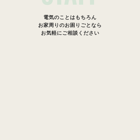
電気のことはもちろん
お家周りのお困りごとなら
お気軽にご相談ください