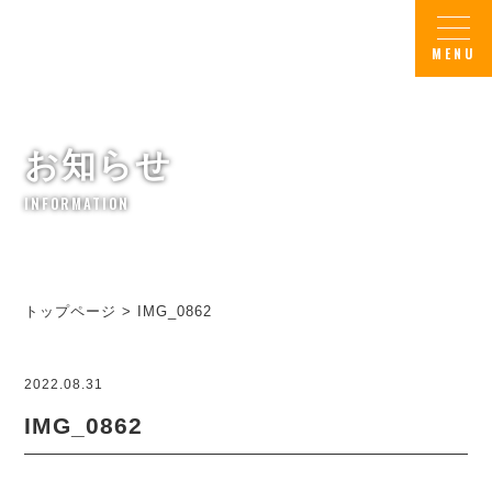
お知らせ
INFORMATION
トップページ
>
IMG_0862
2022.08.31
IMG_0862