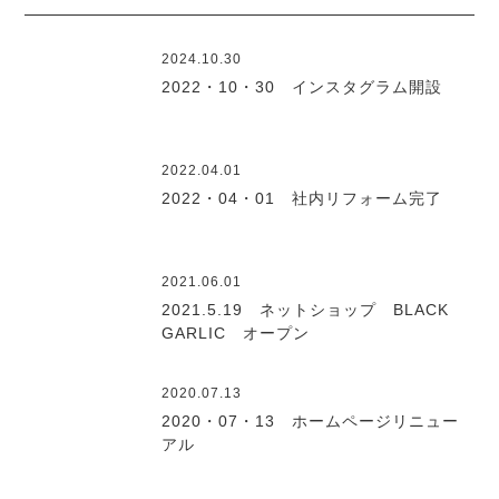
2024.10.30
2022・10・30 インスタグラム開設
2022.04.01
2022・04・01 社内リフォーム完了
2021.06.01
2021.5.19 ネットショップ BLACK
GARLIC オープン
2020.07.13
2020・07・13 ホームページリニュー
アル