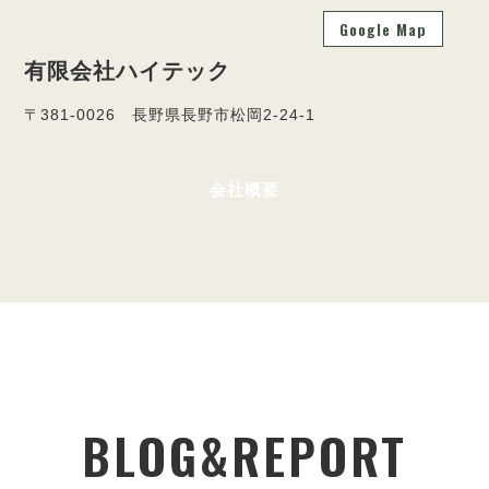
Google Map
有限会社ハイテック
〒381-0026 長野県長野市松岡2-24-1
会社概要
BLOG&REPORT