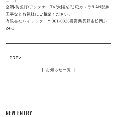
空調/防犯灯/アンテナ・TV/太陽光/防犯カメラ/LAN配線
工事などお気軽にご相談ください。
有限会社ハイテック 〒381-0026長野県長野市松岡2-
24-1
PREV
｜ お知らせ一覧 ｜
NEW ENTRY