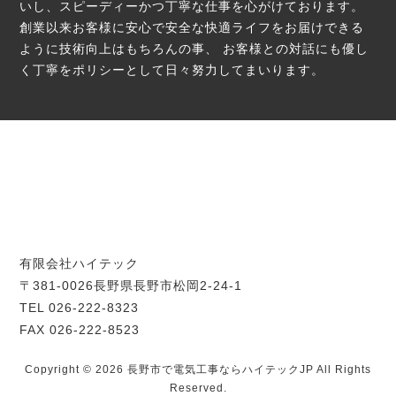
いし、スピーディーかつ丁寧な仕事を心がけております。
創業以来お客様に安心で安全な快適ライフをお届けできる
ように技術向上はもちろんの事、
お客様との対話にも優し
く丁寧をポリシーとして日々努力してまいります。
有限会社ハイテック
〒381-0026長野県長野市松岡2-24-1
TEL 026-222-8323
FAX 026-222-8523
Copyright © 2026 長野市で電気工事ならハイテックJP All Rights
Reserved.