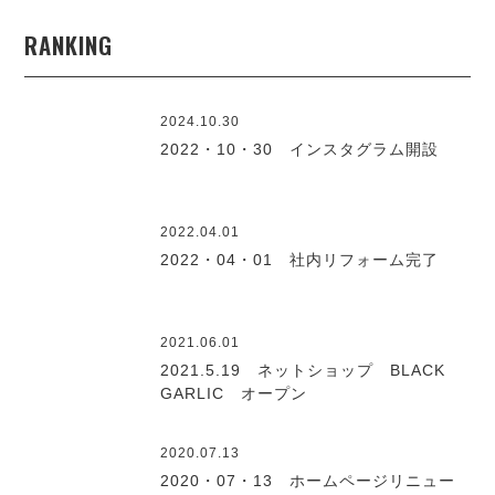
RANKING
2024.10.30
2022・10・30 インスタグラム開設
2022.04.01
2022・04・01 社内リフォーム完了
2021.06.01
2021.5.19 ネットショップ BLACK
GARLIC オープン
2020.07.13
2020・07・13 ホームページリニュー