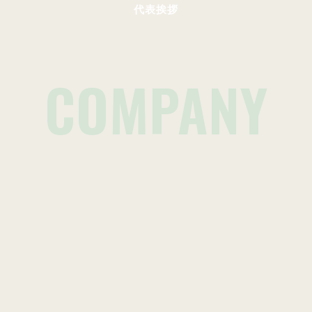
代表挨拶
COMPANY