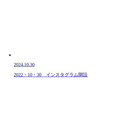
2024.10.30
2022・10・30 インスタグラム開設