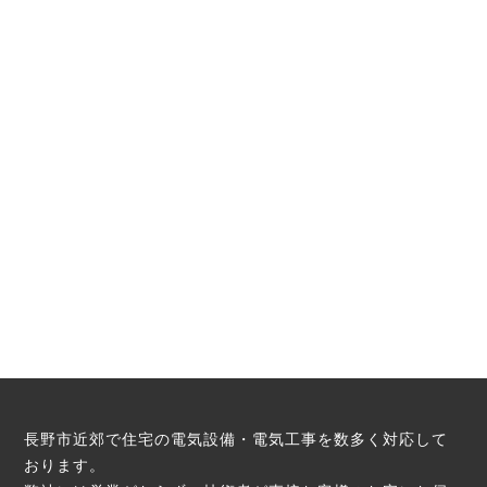
長野市近郊で住宅の電気設備・電気工事を数多く対応して
おります。