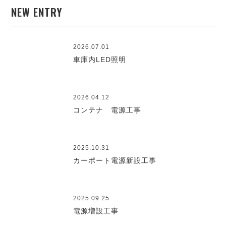
NEW ENTRY
2026.07.01
車庫内LED照明
2026.04.12
コンテナ 電源工事
2025.10.31
カーポート電源新設工事
2025.09.25
電源増設工事