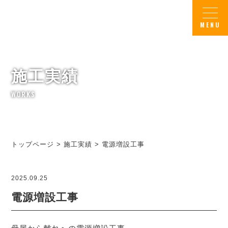
施工実績
WORKS
トップページ
>
施工実績
>
電源増設工事
2025.09.25
電源増設工事