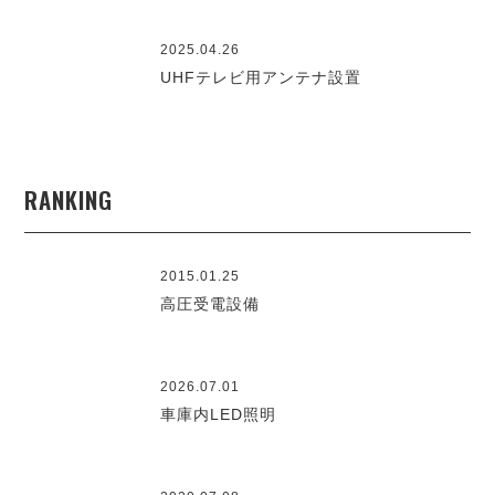
2025.04.26
UHFテレビ用アンテナ設置
RANKING
2015.01.25
高圧受電設備
2026.07.01
車庫内LED照明