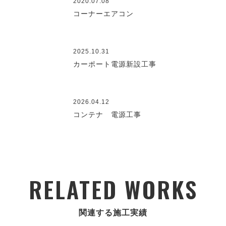
2020.07.08
コーナーエアコン
2025.10.31
カーポート電源新設工事
2026.04.12
コンテナ 電源工事
RELATED WORKS
関連する施工実績