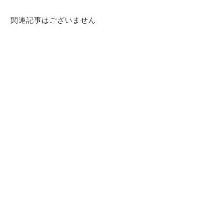
関連記事はございません