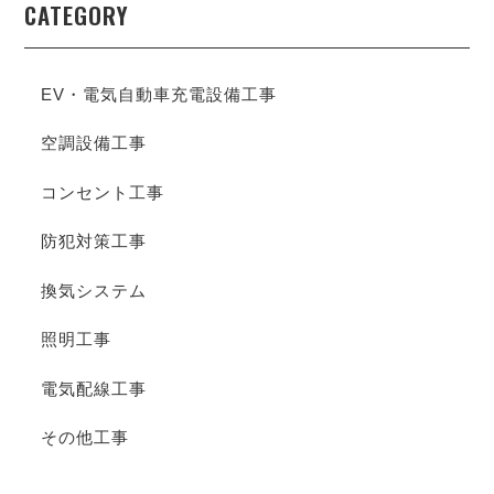
CATEGORY
EV・電気自動車充電設備工事
空調設備工事
コンセント工事
防犯対策工事
換気システム
照明工事
電気配線工事
その他工事