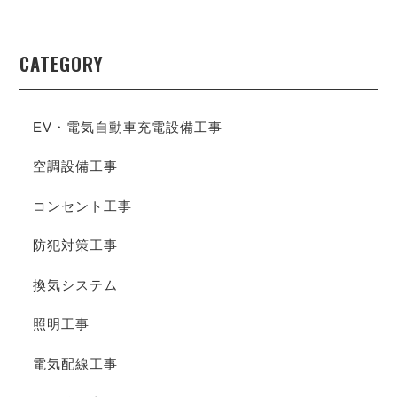
CATEGORY
EV・電気自動車充電設備工事
空調設備工事
コンセント工事
防犯対策工事
換気システム
照明工事
電気配線工事