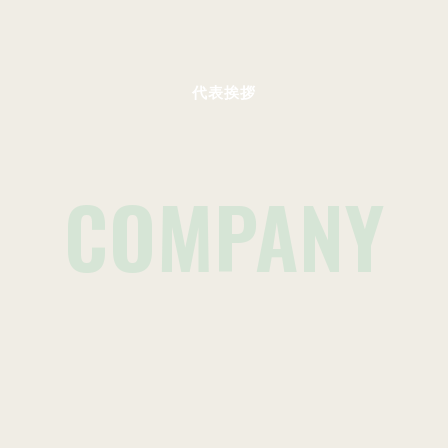
代表挨拶
COMPANY