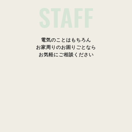
STAFF
電気のことはもちろん
お家周りのお困りごとなら
お気軽にご相談ください