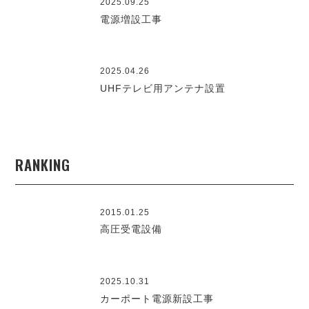
2025.09.25
電源増設工事
2025.04.26
UHFテレビ用アンテナ設置
RANKING
2015.01.25
高圧受電設備
2025.10.31
カーポート電源新設工事