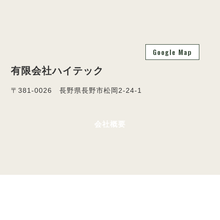
Google Map
有限会社ハイテック
〒381-0026 長野県長野市松岡2-24-1
会社概要