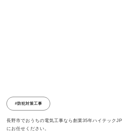
#防犯対策工事
長野市でおうちの電気工事なら創業35年ハイテックJP
にお任せください。