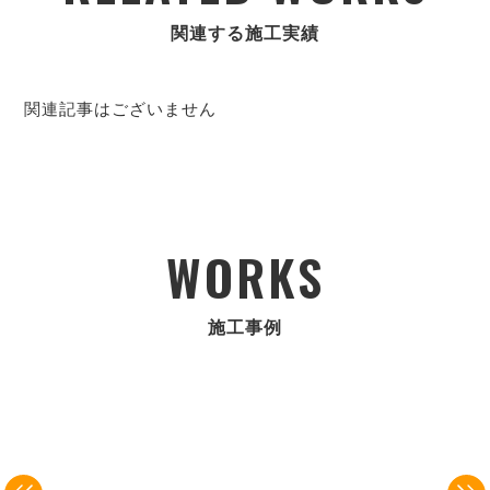
関連する施工実績
関連記事はございません
WORKS
施工事例