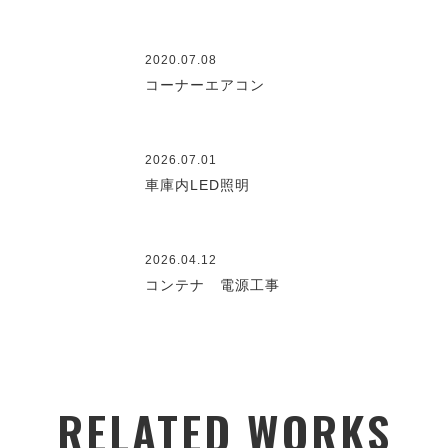
2020.07.08
コーナーエアコン
2026.07.01
車庫内LED照明
2026.04.12
コンテナ 電源工事
RELATED WORKS