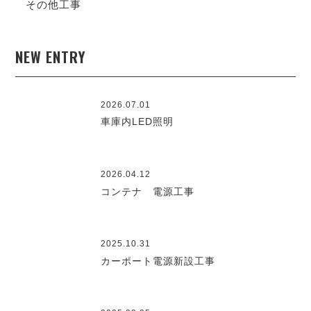
その他工事
NEW ENTRY
2026.07.01
車庫内LED照明
2026.04.12
コンテナ 電源工事
2025.10.31
カーポート電源新設工事