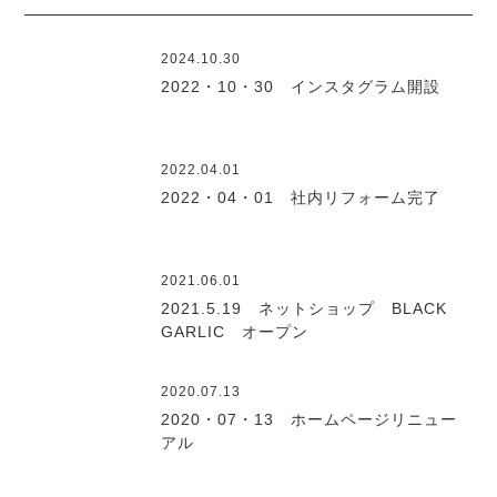
2024.10.30
2022・10・30 インスタグラム開設
2022.04.01
2022・04・01 社内リフォーム完了
2021.06.01
2021.5.19 ネットショップ BLACK
GARLIC オープン
2020.07.13
2020・07・13 ホームページリニュー
アル