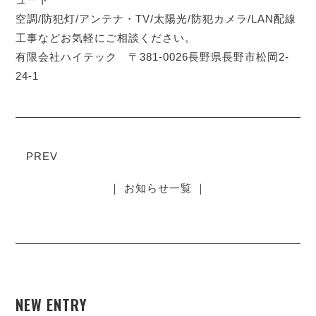
空調/防犯灯/アンテナ・TV/太陽光/防犯カメラ/LAN配線
工事などお気軽にご相談ください。
有限会社ハイテック 〒381-0026長野県長野市松岡2-
24-1
PREV
｜ お知らせ一覧 ｜
NEW ENTRY