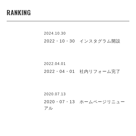
RANKING
2024.10.30
2022・10・30 インスタグラム開設
2022.04.01
2022・04・01 社内リフォーム完了
2020.07.13
2020・07・13 ホームページリニュー
アル