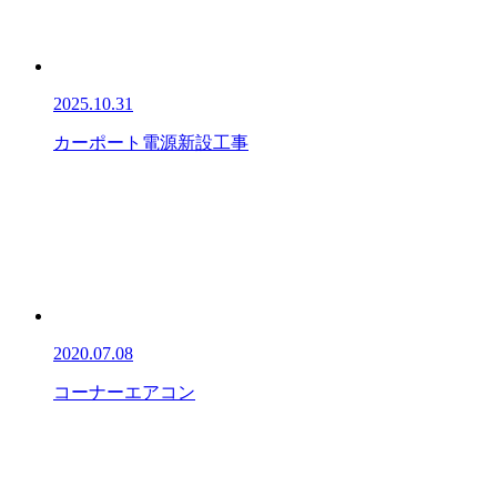
2025.10.31
カーポート電源新設工事
2020.07.08
コーナーエアコン