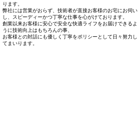
ります。
弊社には営業がおらず、技術者が直接お客様のお宅にお伺い
し、スピーディーかつ丁寧な仕事を心がけております。
創業以来お客様に安心で安全な快適ライフをお届けできるよ
うに技術向上はもちろんの事、
お客様との対話にも優しく丁寧をポリシーとして日々努力し
てまいります。