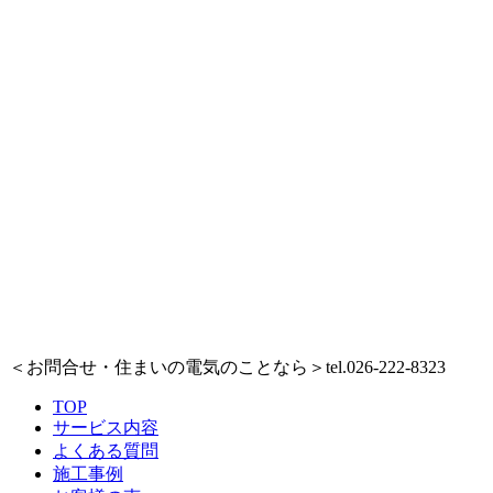
＜お問合せ・住まいの電気のことなら＞
tel.026-222-8323
TOP
サービス内容
よくある質問
施工事例