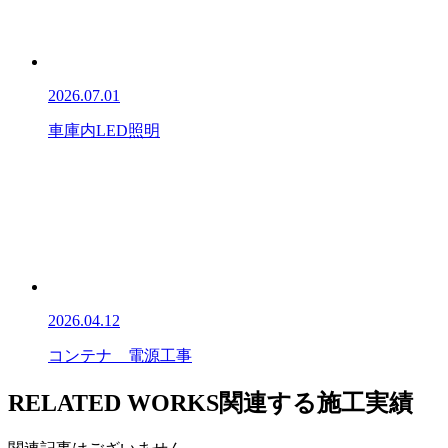
2026.07.01
車庫内LED照明
2026.04.12
コンテナ 電源工事
RELATED WORKS
関連する施工実績