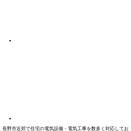
長野市近郊で住宅の電気設備・電気工事を数多く対応してお