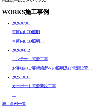
関連記事はございません
WORKS
施工事例
2026.07.01
車庫内LED照明
車庫内LED照明…
2026.04.12
コンテナ 電源工事
お客様のご要望箇所への照明及び電源設置…
2025.10.31
カーポート電源新設工事
…
施工事例一覧