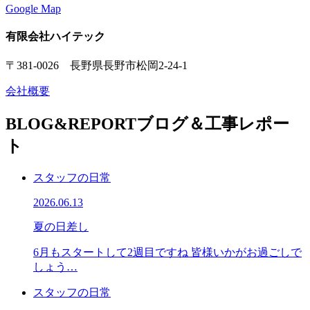
Google Map
有限会社ハイテック
〒381-0026 長野県長野市松岡2-24-1
会社概要
BLOG&REPORT
ブログ＆工事レポー
ト
スタッフの日常
2026.06.13
夏の日差し
6月もスタートして2週目ですね 皆様いかがお過ごしで
しょう…
スタッフの日常