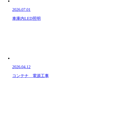
2026.07.01
車庫内LED照明
2026.04.12
コンテナ 電源工事