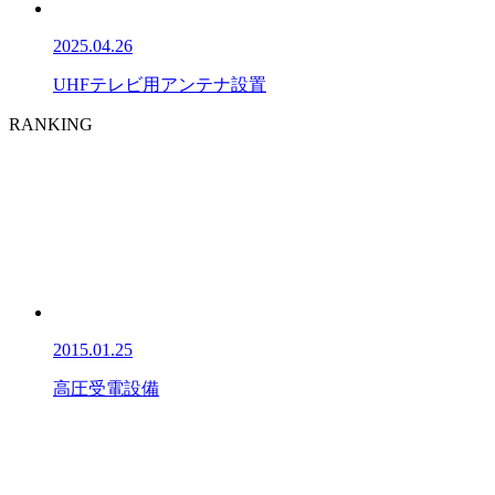
2025.04.26
UHFテレビ用アンテナ設置
RANKING
2015.01.25
高圧受電設備