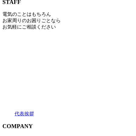
STAFF
電気のことはもちろん
お家周りのお困りごとなら
お気軽にご相談ください
代表挨拶
COMPANY