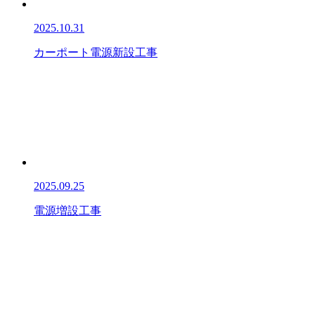
2025.10.31
カーポート電源新設工事
2025.09.25
電源増設工事