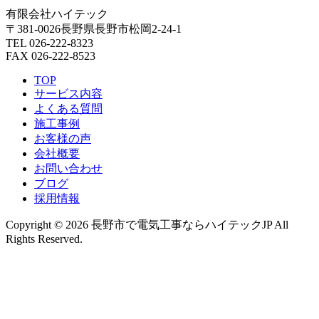
有限会社ハイテック
〒381-0026長野県長野市松岡2-24-1
TEL 026-222-8323
FAX 026-222-8523
TOP
サービス内容
よくある質問
施工事例
お客様の声
会社概要
お問い合わせ
ブログ
採用情報
Copyright © 2026 長野市で電気工事ならハイテックJP All
Rights Reserved.