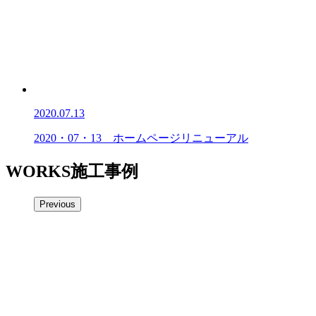
2020.07.13
2020・07・13 ホームページリニューアル
WORKS
施工事例
Previous