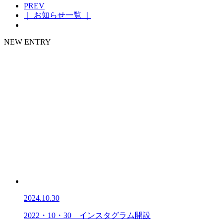
PREV
｜ お知らせ一覧 ｜
NEW ENTRY
2024.10.30
2022・10・30 インスタグラム開設