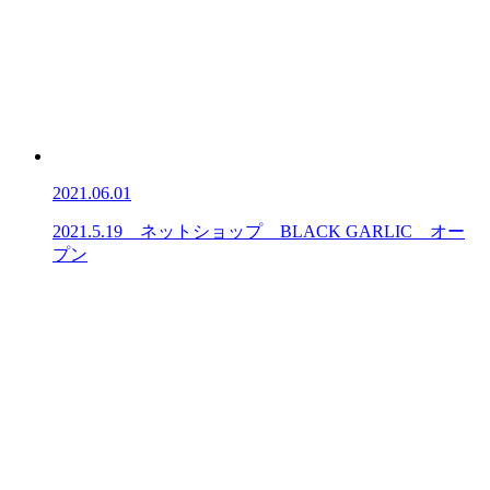
2021.06.01
2021.5.19 ネットショップ BLACK GARLIC オー
プン