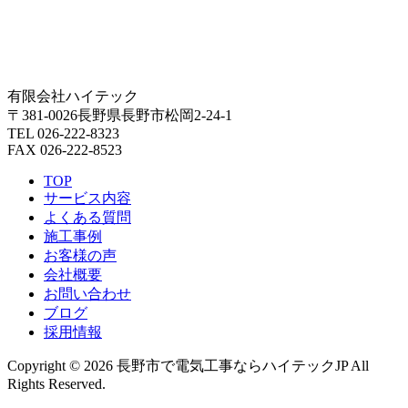
有限会社ハイテック
〒381-0026長野県長野市松岡2-24-1
TEL 026-222-8323
FAX 026-222-8523
TOP
サービス内容
よくある質問
施工事例
お客様の声
会社概要
お問い合わせ
ブログ
採用情報
Copyright © 2026 長野市で電気工事ならハイテックJP All
Rights Reserved.