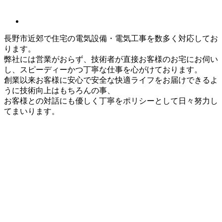
長野市近郊で住宅の電気設備・電気工事を数多く対応してお
ります。
弊社には営業がおらず、技術者が直接お客様のお宅にお伺い
し、スピーディーかつ丁寧な仕事を心がけております。
創業以来お客様に安心で安全な快適ライフをお届けできるよ
うに技術向上はもちろんの事、
お客様との対話にも優しく丁寧をポリシーとして日々努力し
てまいります。