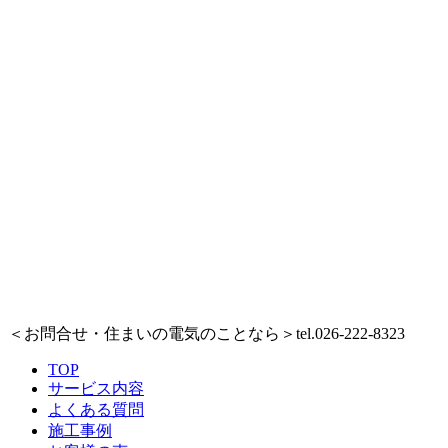
＜お問合せ・住まいの電気のことなら＞
tel.026-222-8323
TOP
サービス内容
よくある質問
施工事例