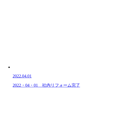
2022.04.01
2022・04・01 社内リフォーム完了