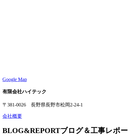
Google Map
有限会社ハイテック
〒381-0026 長野県長野市松岡2-24-1
会社概要
BLOG&REPORT
ブログ＆工事レポー