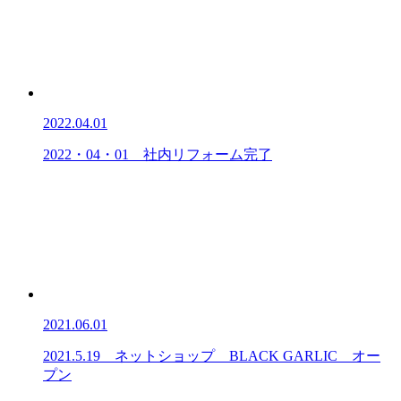
2022.04.01
2022・04・01 社内リフォーム完了
2021.06.01
2021.5.19 ネットショップ BLACK GARLIC オー
プン