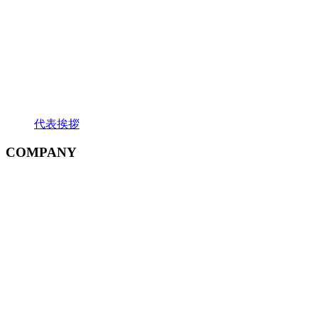
代表挨拶
COMPANY