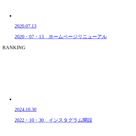
2020.07.13
2020・07・13 ホームページリニューアル
RANKING
2024.10.30
2022・10・30 インスタグラム開設