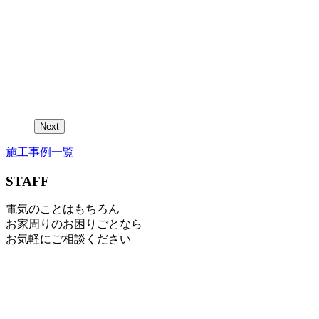
Next
施工事例一覧
STAFF
電気のことはもちろん
お家周りのお困りごとなら
お気軽にご相談ください