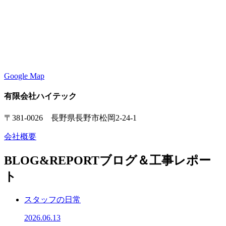
Google Map
有限会社ハイテック
〒381-0026 長野県長野市松岡2-24-1
会社概要
BLOG&REPORT
ブログ＆工事レポー
ト
スタッフの日常
2026.06.13