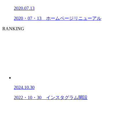
2020.07.13
2020・07・13 ホームページリニューアル
RANKING
2024.10.30
2022・10・30 インスタグラム開設