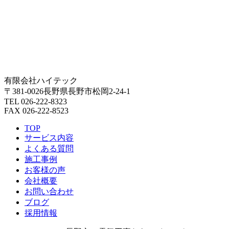
有限会社ハイテック
〒381-0026長野県長野市松岡2-24-1
TEL 026-222-8323
FAX 026-222-8523
TOP
サービス内容
よくある質問
施工事例
お客様の声
会社概要
お問い合わせ
ブログ
採用情報