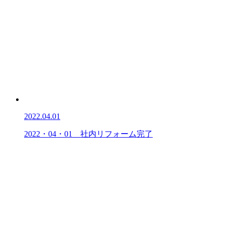
2022.04.01
2022・04・01 社内リフォーム完了