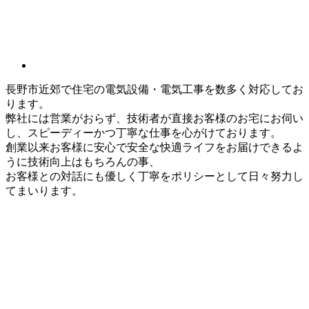
長野市近郊で住宅の電気設備・電気工事を数多く対応してお
ります。
弊社には営業がおらず、技術者が直接お客様のお宅にお伺い
し、スピーディーかつ丁寧な仕事を心がけております。
創業以来お客様に安心で安全な快適ライフをお届けできるよ
うに技術向上はもちろんの事、
お客様との対話にも優しく丁寧をポリシーとして日々努力し
てまいります。