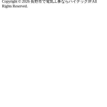
Copyright © 2026 長野市で電気工事ならハイテックJP All
Rights Reserved.