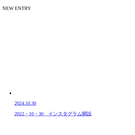
NEW ENTRY
2024.10.30
2022・10・30 インスタグラム開設