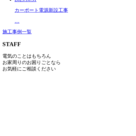
カーポート電源新設工事
…
施工事例一覧
STAFF
電気のことはもちろん
お家周りのお困りごとなら
お気軽にご相談ください