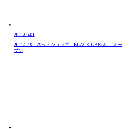
2021.06.01
2021.5.19 ネットショップ BLACK GARLIC オー
プン