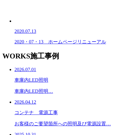
2020.07.13
2020・07・13 ホームページリニューアル
WORKS
施工事例
2026.07.01
車庫内LED照明
車庫内LED照明…
2026.04.12
コンテナ 電源工事
お客様のご要望箇所への照明及び電源設置…
2025.10.31