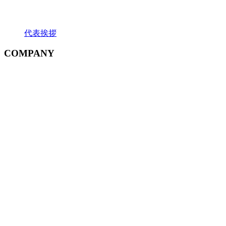
代表挨拶
COMPANY