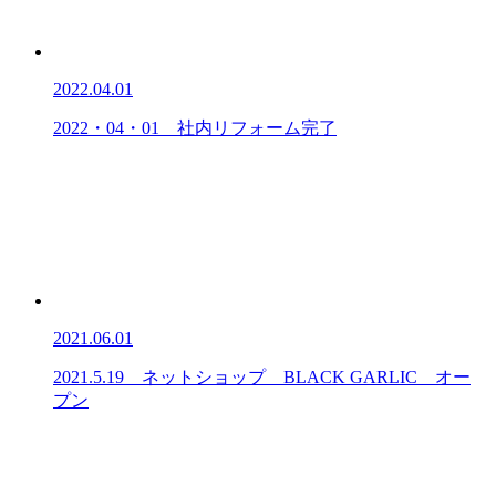
2022.04.01
2022・04・01 社内リフォーム完了
2021.06.01
2021.5.19 ネットショップ BLACK GARLIC オー
プン