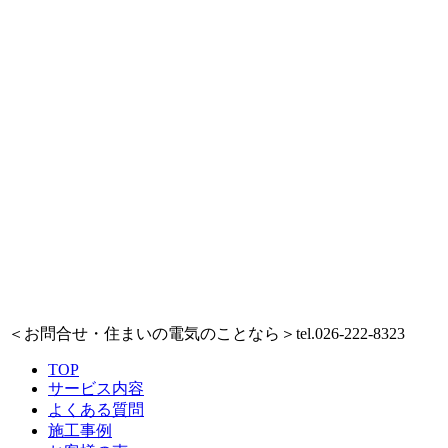
＜お問合せ・住まいの電気のことなら＞
tel.026-222-8323
TOP
サービス内容
よくある質問
施工事例