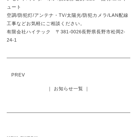
ュート
空調/防犯灯/アンテナ・TV/太陽光/防犯カメラ/LAN配線
工事などお気軽にご相談ください。
有限会社ハイテック 〒381-0026長野県長野市松岡2-
24-1
PREV
｜ お知らせ一覧 ｜