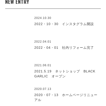
NEW ENTRY
2024.10.30
2022・10・30 インスタグラム開設
2022.04.01
2022・04・01 社内リフォーム完了
2021.06.01
2021.5.19 ネットショップ BLACK
GARLIC オープン
2020.07.13
2020・07・13 ホームページリニュー
アル