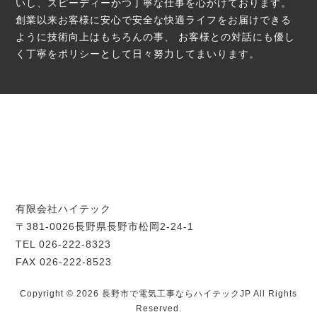
いし、スピーディーかつ丁寧な仕事を心がけております。
創業以来お客様に安心で安全な快適ライフをお届けできる
ように技術向上はもちろんの事、
お客様との対話にも優し
く丁寧をポリシーとして日々努力してまいります。
有限会社ハイテック
〒381-0026長野県長野市松岡2-24-1
TEL 026-222-8323
FAX 026-222-8523
Copyright © 2026 長野市で電気工事ならハイテックJP All Rights
Reserved.