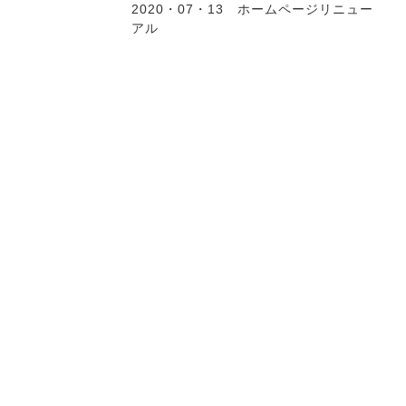
2020・07・13 ホームページリニュー
アル