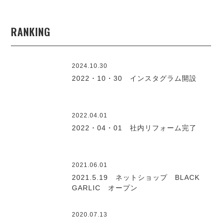
RANKING
2024.10.30
2022・10・30 インスタグラム開設
2022.04.01
2022・04・01 社内リフォーム完了
2021.06.01
2021.5.19 ネットショップ BLACK
GARLIC オープン
2020.07.13