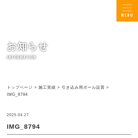
お知らせ
INFORMATION
トップページ
>
施工実績
>
引き込み用ポール設置
>
IMG_8794
2025.04.27
IMG_8794