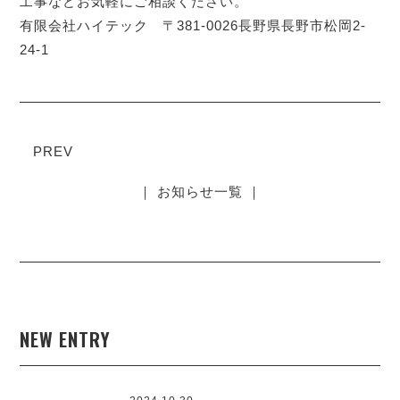
工事などお気軽にご相談ください。
有限会社ハイテック 〒381-0026長野県長野市松岡2-
24-1
PREV
｜ お知らせ一覧 ｜
NEW ENTRY