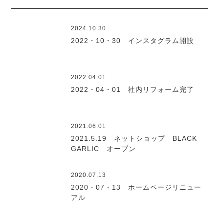
2024.10.30
2022・10・30 インスタグラム開設
2022.04.01
2022・04・01 社内リフォーム完了
2021.06.01
2021.5.19 ネットショップ BLACK
GARLIC オープン
2020.07.13
2020・07・13 ホームページリニュー
アル