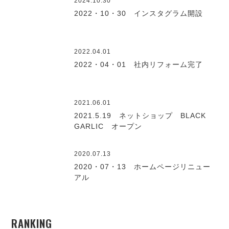
2024.10.30
2022・10・30 インスタグラム開設
2022.04.01
2022・04・01 社内リフォーム完了
2021.06.01
2021.5.19 ネットショップ BLACK
GARLIC オープン
2020.07.13
2020・07・13 ホームページリニュー
アル
RANKING