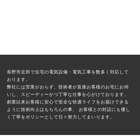
長野市近郊で住宅の電気設備・電気工事を数多く対応して
おります。
弊社には営業がおらず、技術者が直接お客様のお宅にお伺
いし、スピーディーかつ丁寧な仕事を心がけております。
創業以来お客様に安心で安全な快適ライフをお届けできる
ように技術向上はもちろんの事、
お客様との対話にも優し
く丁寧をポリシーとして日々努力してまいります。