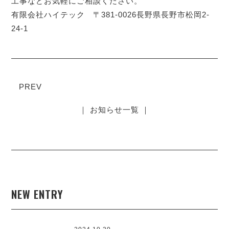
工事などお気軽にご相談ください。
有限会社ハイテック 〒381-0026長野県長野市松岡2-
24-1
PREV
｜ お知らせ一覧 ｜
NEW ENTRY