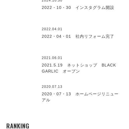
2024.10.30
2022・10・30 インスタグラム開設
2022.04.01
2022・04・01 社内リフォーム完了
2021.06.01
2021.5.19 ネットショップ BLACK
GARLIC オープン
2020.07.13
2020・07・13 ホームページリニュー
アル
RANKING