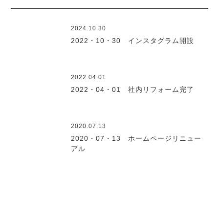
2024.10.30
2022・10・30 インスタグラム開設
2022.04.01
2022・04・01 社内リフォーム完了
2020.07.13
2020・07・13 ホームページリニュー
アル