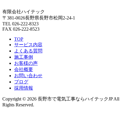
有限会社ハイテック
〒381-0026長野県長野市松岡2-24-1
TEL 026-222-8323
FAX 026-222-8523
TOP
サービス内容
よくある質問
施工事例
お客様の声
会社概要
お問い合わせ
ブログ
採用情報
Copyright © 2026 長野市で電気工事ならハイテックJP All
Rights Reserved.