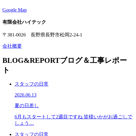
Google Map
有限会社ハイテック
〒381-0026 長野県長野市松岡2-24-1
会社概要
BLOG&REPORT
ブログ＆工事レポー
ト
スタッフの日常
2026.06.13
夏の日差し
6月もスタートして2週目ですね 皆様いかがお過ごしで
しょう…
スタッフの日常