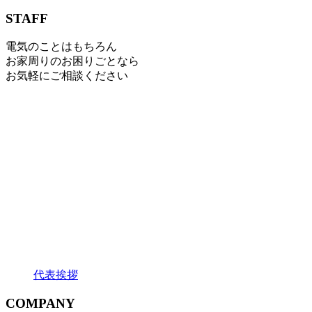
STAFF
電気のことはもちろん
お家周りのお困りごとなら
お気軽にご相談ください
代表挨拶
COMPANY