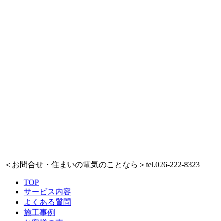
＜お問合せ・住まいの電気のことなら＞
tel.026-222-8323
TOP
サービス内容
よくある質問
施工事例