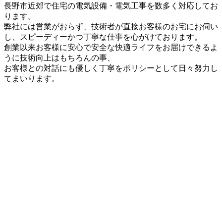
長野市近郊で住宅の電気設備・電気工事を数多く対応してお
ります。
弊社には営業がおらず、技術者が直接お客様のお宅にお伺い
し、スピーディーかつ丁寧な仕事を心がけております。
創業以来お客様に安心で安全な快適ライフをお届けできるよ
うに技術向上はもちろんの事、
お客様との対話にも優しく丁寧をポリシーとして日々努力し
てまいります。