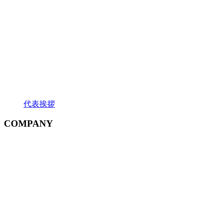
代表挨拶
COMPANY