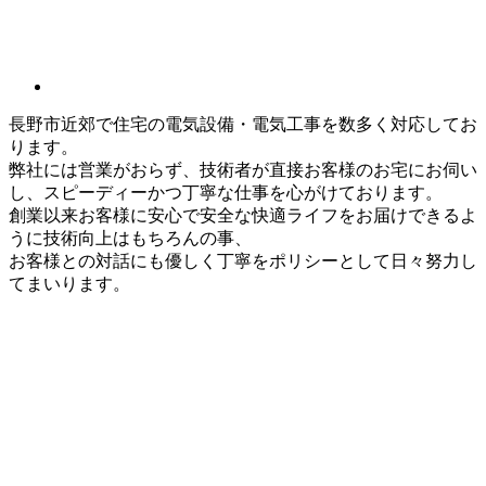
長野市近郊で住宅の電気設備・電気工事を数多く対応してお
ります。
弊社には営業がおらず、技術者が直接お客様のお宅にお伺い
し、スピーディーかつ丁寧な仕事を心がけております。
創業以来お客様に安心で安全な快適ライフをお届けできるよ
うに技術向上はもちろんの事、
お客様との対話にも優しく丁寧をポリシーとして日々努力し
てまいります。