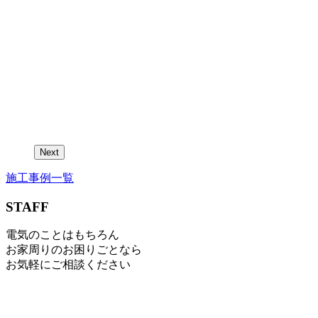
Next
施工事例一覧
STAFF
電気のことはもちろん
お家周りのお困りごとなら
お気軽にご相談ください