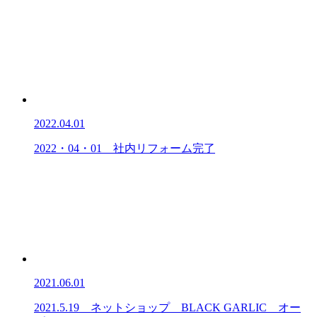
2022.04.01
2022・04・01 社内リフォーム完了
2021.06.01
2021.5.19 ネットショップ BLACK GARLIC オー