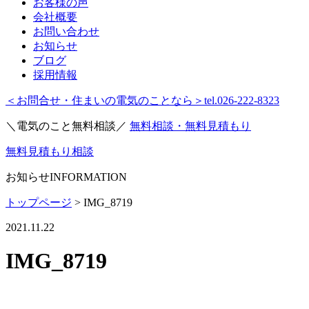
お客様の声
会社概要
お問い合わせ
お知らせ
ブログ
採用情報
＜お問合せ・住まいの電気のことなら＞
tel.026-222-8323
＼電気のこと無料相談／
無料相談・無料見積もり
無料見積もり相談
お知らせ
INFORMATION
トップページ
>
IMG_8719
2021.11.22
IMG_8719