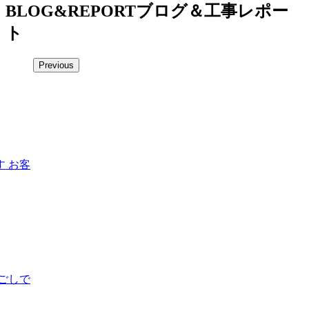
BLOG&REPORT
ブログ＆工事レポー
ト
Previous
 お客
ごしで