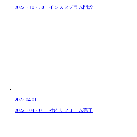
2022・10・30 インスタグラム開設
2022.04.01
2022・04・01 社内リフォーム完了