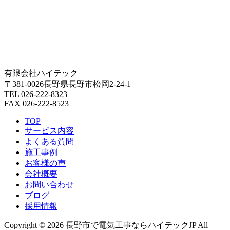
有限会社ハイテック
〒381-0026長野県長野市松岡2-24-1
TEL 026-222-8323
FAX 026-222-8523
TOP
サービス内容
よくある質問
施工事例
お客様の声
会社概要
お問い合わせ
ブログ
採用情報
Copyright © 2026 長野市で電気工事ならハイテックJP All