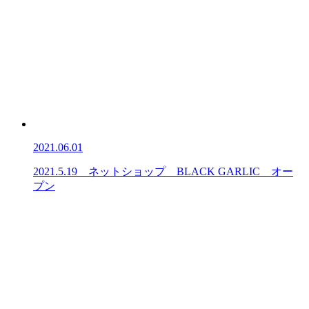
2021.06.01
2021.5.19 ネットショップ BLACK GARLIC オー
プン