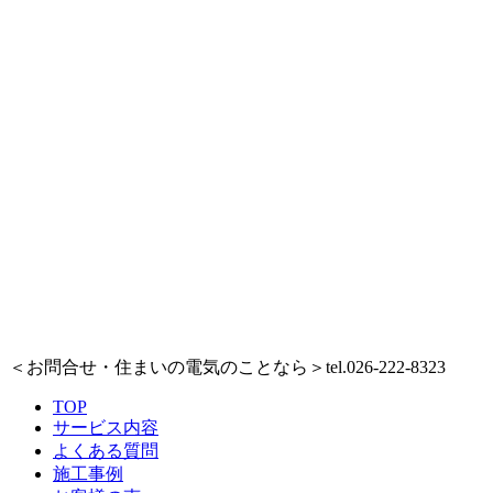
＜お問合せ・住まいの電気のことなら＞
tel.026-222-8323
TOP
サービス内容
よくある質問
施工事例