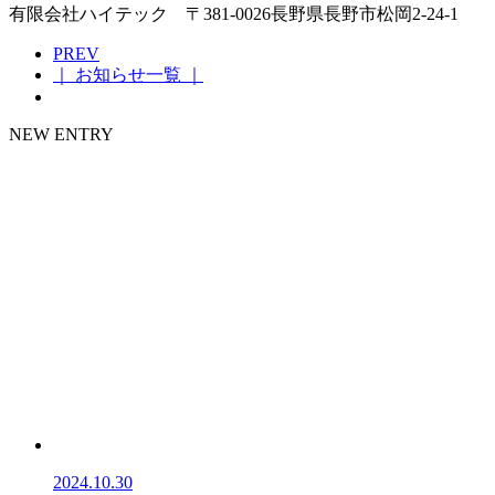
有限会社ハイテック 〒381-0026長野県長野市松岡2-24-1
PREV
｜ お知らせ一覧 ｜
NEW ENTRY
2024.10.30