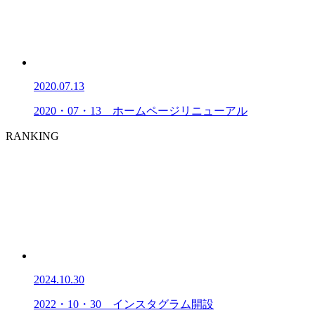
2020.07.13
2020・07・13 ホームページリニューアル
RANKING
2024.10.30
2022・10・30 インスタグラム開設