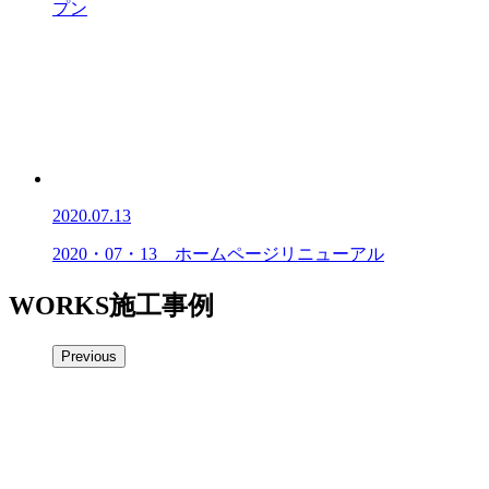
プン
2020.07.13
2020・07・13 ホームページリニューアル
WORKS
施工事例
Previous