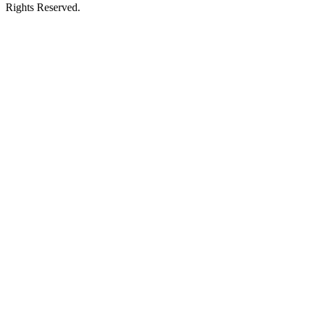
Rights Reserved.