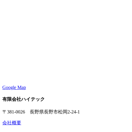
Google Map
有限会社ハイテック
〒381-0026 長野県長野市松岡2-24-1
会社概要