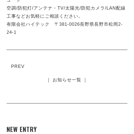
空調/防犯灯/アンテナ・TV/太陽光/防犯カメラ/LAN配線
工事などお気軽にご相談ください。
有限会社ハイテック 〒381-0026長野県長野市松岡2-
24-1
PREV
｜ お知らせ一覧 ｜
NEW ENTRY