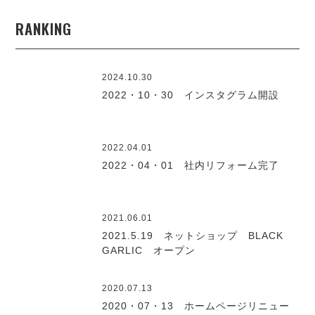
RANKING
2024.10.30
2022・10・30 インスタグラム開設
2022.04.01
2022・04・01 社内リフォーム完了
2021.06.01
2021.5.19 ネットショップ BLACK
GARLIC オープン
2020.07.13
2020・07・13 ホームページリニュー