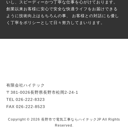
いし、スピーディーかつ丁寧な仕事を心がけております。
創業以来お客様に安心で安全な快適ライフをお届けできる
ように技術向上はもちろんの事、
お客様との対話にも優し
く丁寧をポリシーとして日々努力してまいります。
有限会社ハイテック
〒381-0026長野県長野市松岡2-24-1
TEL 026-222-8323
FAX 026-222-8523
Copyright © 2026 長野市で電気工事ならハイテックJP All Rights
Reserved.