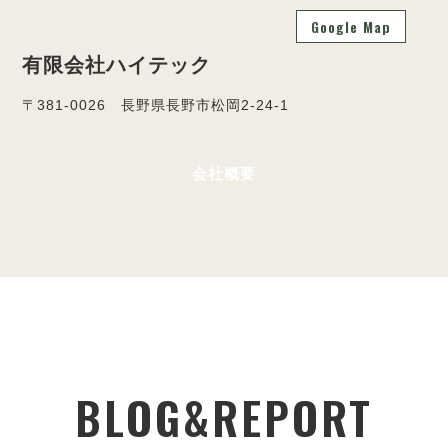
Google Map
有限会社ハイテック
〒381-0026 長野県長野市松岡2-24-1
会社概要
BLOG&REPORT