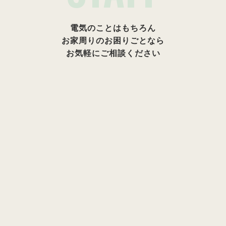
電気のことはもちろん
お家周りのお困りごとなら
お気軽にご相談ください