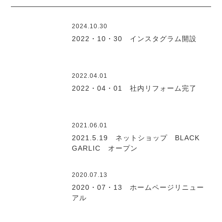
2024.10.30
2022・10・30 インスタグラム開設
2022.04.01
2022・04・01 社内リフォーム完了
2021.06.01
2021.5.19 ネットショップ BLACK
GARLIC オープン
2020.07.13
2020・07・13 ホームページリニュー
アル