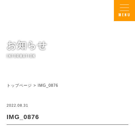
お知らせ
INFORMATION
トップページ
>
IMG_0876
2022.08.31
IMG_0876