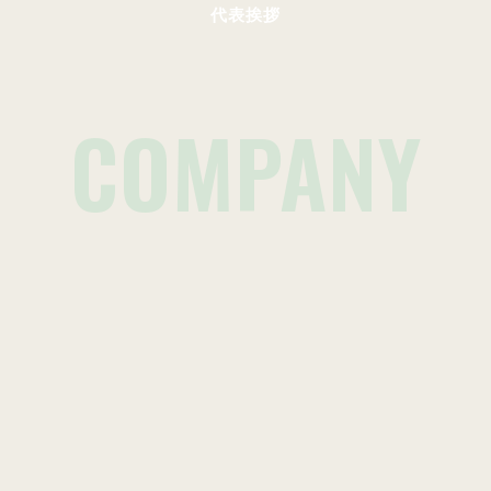
代表挨拶
COMPANY