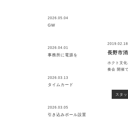
2026.05.04
GW
2019.02.1
2026.04.01
長野市
事務所に電源を
ホクト文化
奏会 開催
2026.03.13
タイムカード
スタッ
2026.03.05
引き込みポール設置