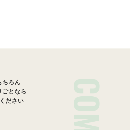
施工事例一覧
もちろん
りごとなら
ください