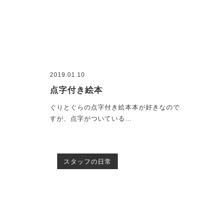
2019.01.10
点字付き絵本
ぐりとぐらの点字付き絵本本が好きなので
すが、点字がついている…
スタッフの日常