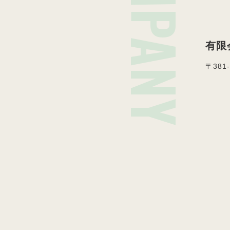
COMPANY
有限
〒381