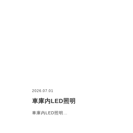
2026.07.01
車庫内LED照明
車庫内LED照明…