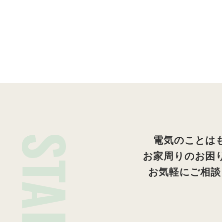
STAFF
電気のことは
お家周りのお困
お気軽にご相談