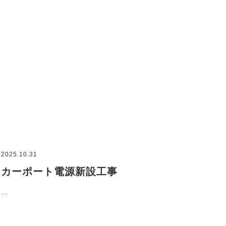
2025.10.31
カーポート電源新設工事
…