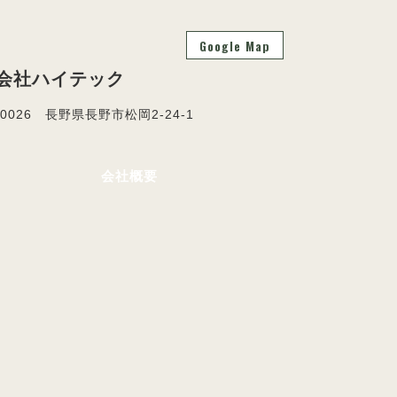
Google Map
会社ハイテック
-0026 長野県長野市松岡2-24-1
会社概要