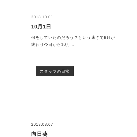
2018.10.01
10月1日
何をしていたのだろう？という速さで9月が
終わり今日から10月…
スタッフの日常
2018.08.07
向日葵