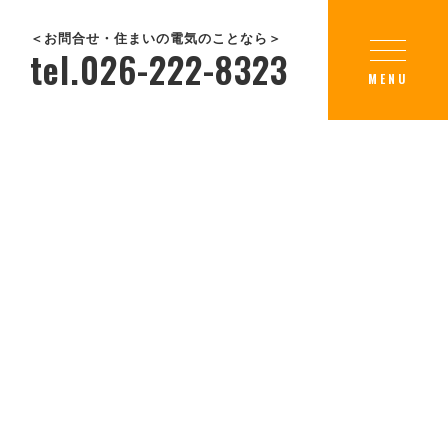
＜お問合せ・住まいの電気のことなら＞
tel.026-222-8323