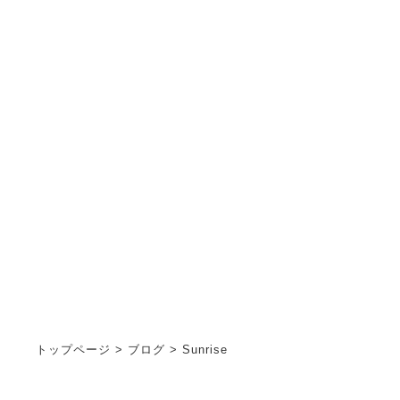
ブログ
STAFF BLOG
トップページ
>
ブログ
>
Sunrise