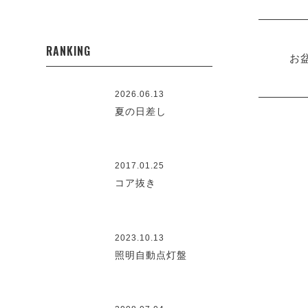
RANKING
お
2026.06.13
夏の日差し
2017.01.25
コア抜き
2023.10.13
照明自動点灯盤