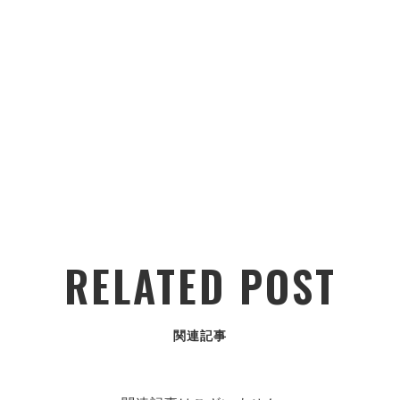
RELATED POST
関連記事