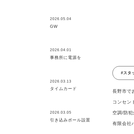
2026.05.04
GW
2026.04.01
事務所に電源を
#スタ
2026.03.13
タイムカード
長野市で
コンセント
空調/防犯
2026.03.05
引き込みポール設置
有限会社ハ