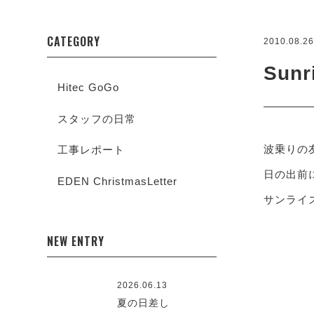
CATEGORY
2010.08.2
Sunr
Hitec GoGo
スタッフの日常
波乗りの
工事レポート
日の出前
EDEN ChristmasLetter
サンライ
NEW ENTRY
2026.06.13
夏の日差し