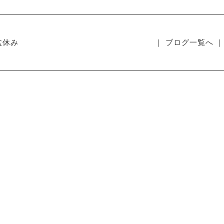
盆休み
｜ ブログ一覧へ ｜