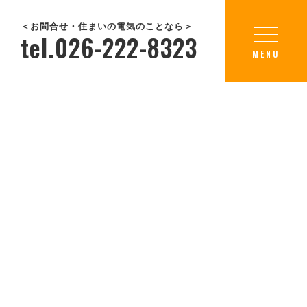
＜お問合せ・住まいの電気のことなら＞
tel.026-222-8323