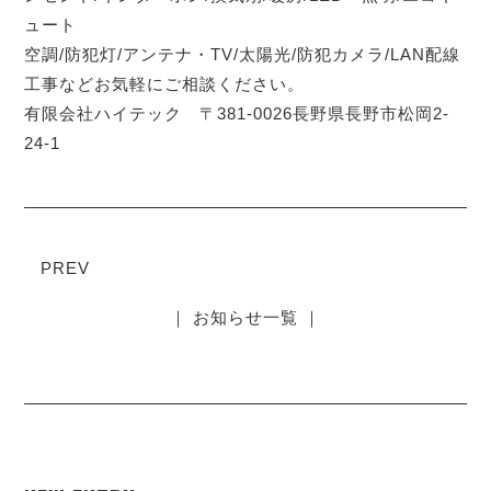
ュート
空調/防犯灯/アンテナ・TV/太陽光/防犯カメラ/LAN配線
工事などお気軽にご相談ください。
有限会社ハイテック 〒381-0026長野県長野市松岡2-
24-1
PREV
｜ お知らせ一覧 ｜