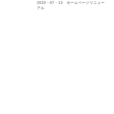
2020・07・13 ホームページリニュー
アル