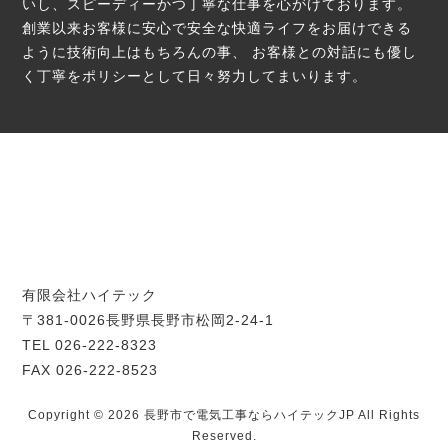
いし、スピーディーかつ丁寧な仕事を心がけております。
創業以来お客様に安心で安全な快適ライフをお届けできる
ように技術向上はもちろんの事、
お客様との対話にも優し
く丁寧をポリシーとして日々努力してまいります。
有限会社ハイテック
〒381-0026長野県長野市松岡2-24-1
TEL 026-222-8323
FAX 026-222-8523
Copyright © 2026 長野市で電気工事ならハイテックJP All Rights
Reserved.