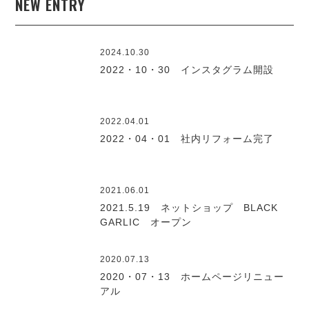
NEW ENTRY
2024.10.30
2022・10・30 インスタグラム開設
2022.04.01
2022・04・01 社内リフォーム完了
2021.06.01
2021.5.19 ネットショップ BLACK
GARLIC オープン
2020.07.13
2020・07・13 ホームページリニュー
アル