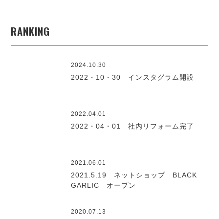
RANKING
2024.10.30
2022・10・30 インスタグラム開設
2022.04.01
2022・04・01 社内リフォーム完了
2021.06.01
2021.5.19 ネットショップ BLACK
GARLIC オープン
2020.07.13