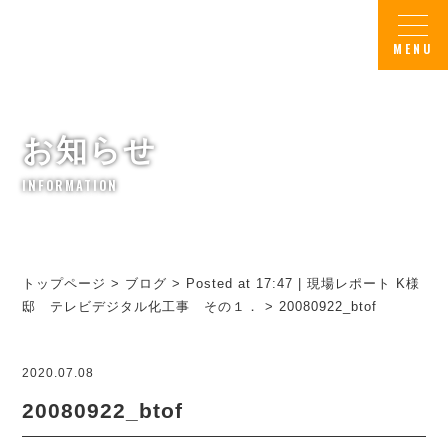
お知らせ
INFORMATION
トップページ
>
ブログ
>
Posted at 17:47 | 現場レポート K様
邸 テレビデジタル化工事 その１．
>
20080922_btof
2020.07.08
20080922_btof