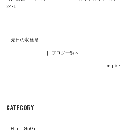
24-1
先日の収穫祭
｜ ブログ一覧へ ｜
inspire
CATEGORY
Hitec GoGo