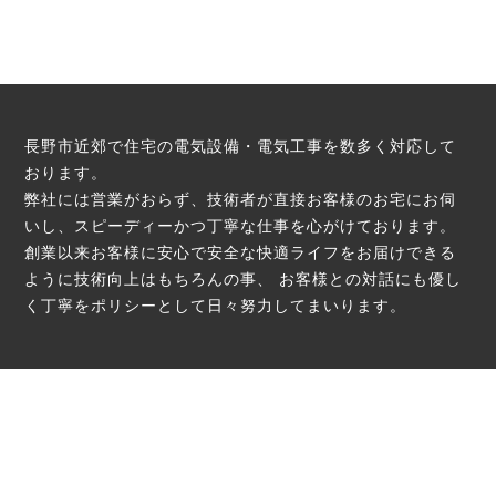
長野市近郊で住宅の電気設備・電気工事を数多く対応して
おります。
弊社には営業がおらず、技術者が直接お客様のお宅にお伺
いし、スピーディーかつ丁寧な仕事を心がけております。
創業以来お客様に安心で安全な快適ライフをお届けできる
ように技術向上はもちろんの事、
お客様との対話にも優し
く丁寧をポリシーとして日々努力してまいります。