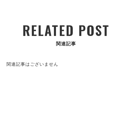
RELATED POST
関連記事
関連記事はございません