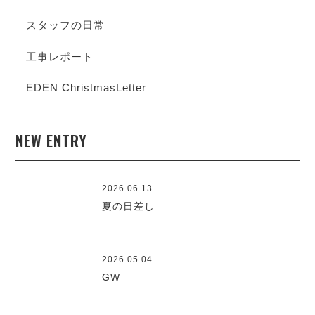
スタッフの日常
工事レポート
EDEN ChristmasLetter
NEW ENTRY
2026.06.13
夏の日差し
2026.05.04
GW