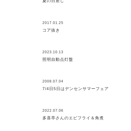
夏の日差し
2017.01.25
コア抜き
2023.10.13
照明自動点灯盤
2008.07.04
7/4日5日はデンセンサマーフェア
2022.07.06
多喜亭さんのエビフライ＆角煮