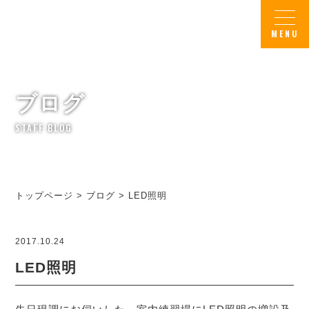
ブログ
STAFF BLOG
トップページ
>
ブログ
>
LED照明
2017.10.24
LED照明