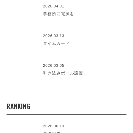
2026.04.01
事務所に電源を
2026.03.13
タイムカード
2026.03.05
引き込みポール設置
RANKING
2026.06.13