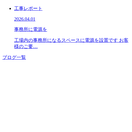
工事レポート
2026.04.01
事務所に電源を
工場内の事務所になるスペースに電源を設置です お客
様のご要…
ブログ一覧