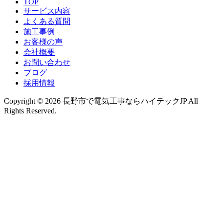
TOP
サービス内容
よくある質問
施工事例
お客様の声
会社概要
お問い合わせ
ブログ
採用情報
Copyright © 2026 長野市で電気工事ならハイテックJP All
Rights Reserved.