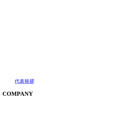
代表挨拶
COMPANY