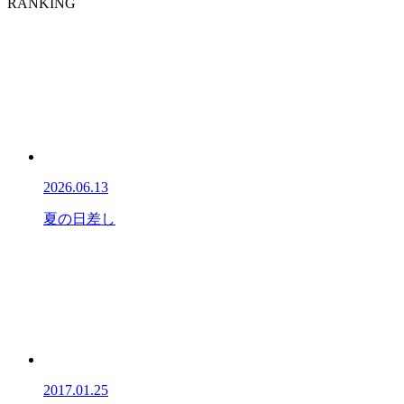
RANKING
2026.06.13
夏の日差し
2017.01.25