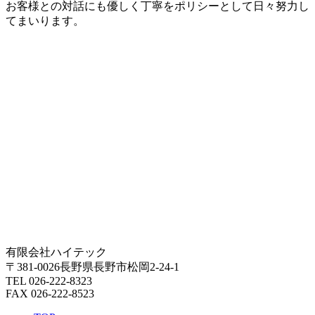
お客様との対話にも優しく丁寧をポリシーとして日々努力し
てまいります。
有限会社ハイテック
〒381-0026長野県長野市松岡2-24-1
TEL 026-222-8323
FAX 026-222-8523