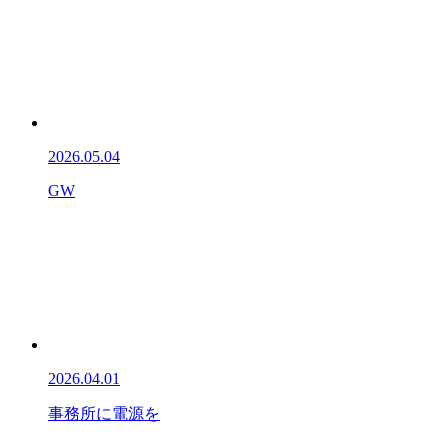
2026.05.04
GW
2026.04.01
事務所に電源を