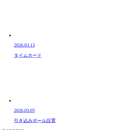
2026.03.13
タイムカード
2026.03.05
引き込みポール設置