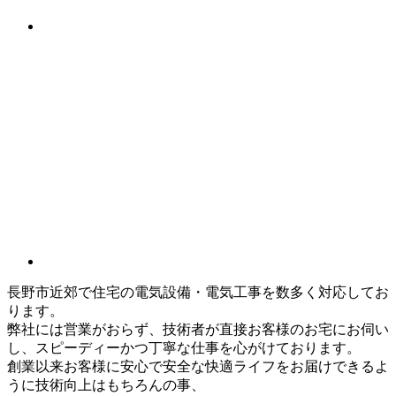
長野市近郊で住宅の電気設備・電気工事を数多く対応してお
ります。
弊社には営業がおらず、技術者が直接お客様のお宅にお伺い
し、スピーディーかつ丁寧な仕事を心がけております。
創業以来お客様に安心で安全な快適ライフをお届けできるよ
うに技術向上はもちろんの事、