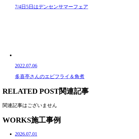
7/4日5日はデンセンサマーフェア
2022.07.06
多喜亭さんのエビフライ＆角煮
RELATED POST
関連記事
関連記事はございません
WORKS
施工事例
2026.07.01