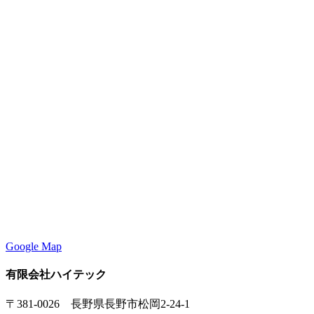
Google Map
有限会社ハイテック
〒381-0026 長野県長野市松岡2-24-1