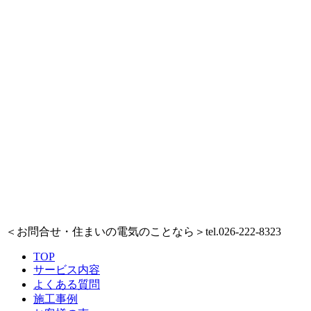
＜お問合せ・住まいの電気のことなら＞
tel.026-222-8323
TOP
サービス内容
よくある質問
施工事例