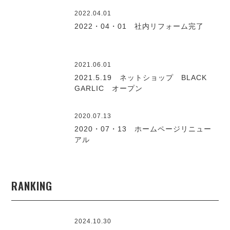
2022.04.01
2022・04・01 社内リフォーム完了
2021.06.01
2021.5.19 ネットショップ BLACK
GARLIC オープン
2020.07.13
2020・07・13 ホームページリニュー
アル
RANKING
2024.10.30