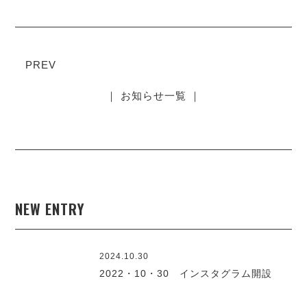
PREV
｜ お知らせ一覧 ｜
NEW ENTRY
2024.10.30
2022・10・30 インスタグラム開設