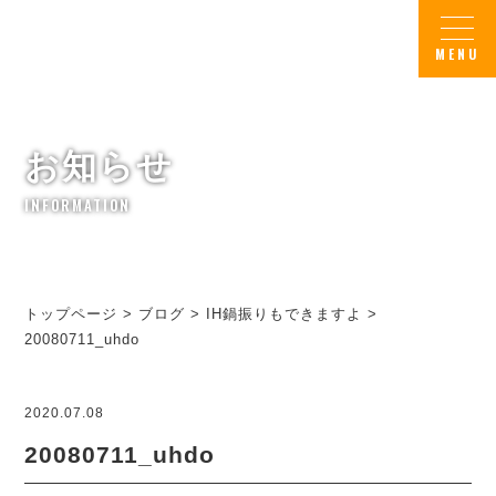
お知らせ
INFORMATION
トップページ
>
ブログ
>
IH鍋振りもできますよ
>
20080711_uhdo
2020.07.08
20080711_uhdo