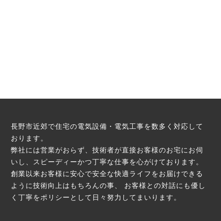
長野市近郊で住宅の電気設備・電気工事を数多く対応して
おります。
弊社には営業がおらず、技術者が直接お客様のお宅にお伺
いし、スピーディーかつ丁寧な仕事を心がけております。
創業以来お客様に安心で安全な快適ライフをお届けできる
ように技術向上はもちろんの事、
お客様との対話にも優し
く丁寧をポリシーとして日々努力してまいります。