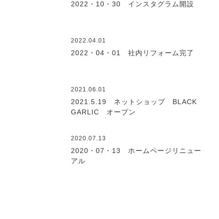
2022・10・30 インスタグラム開設
2022.04.01
2022・04・01 社内リフォーム完了
2021.06.01
2021.5.19 ネットショップ BLACK
GARLIC オープン
2020.07.13
2020・07・13 ホームページリニュー
アル