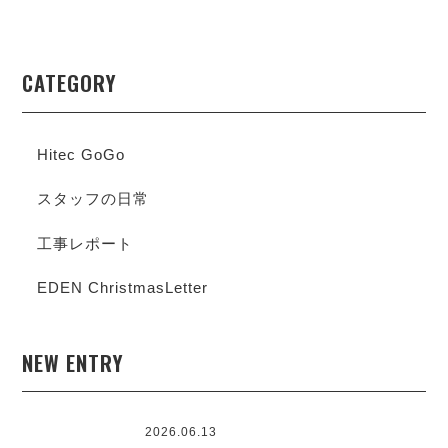
CATEGORY
Hitec GoGo
スタッフの日常
工事レポート
EDEN ChristmasLetter
NEW ENTRY
2026.06.13