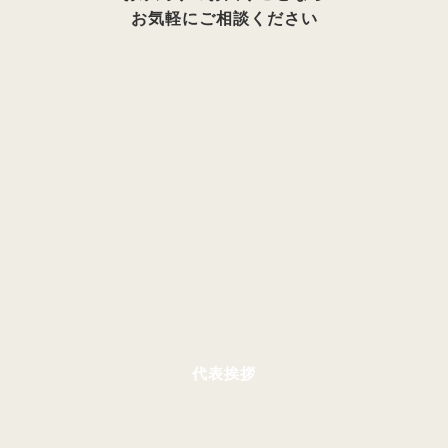
お気軽にご相談ください
代表挨拶