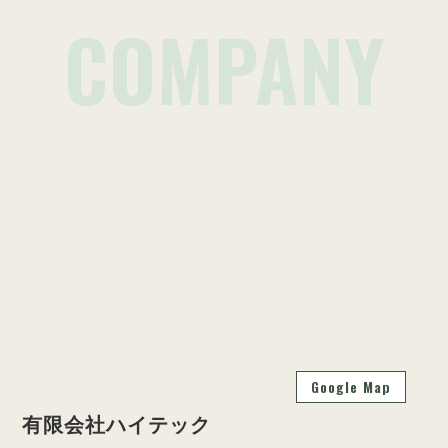
COMPANY
Google Map
有限会社ハイテック