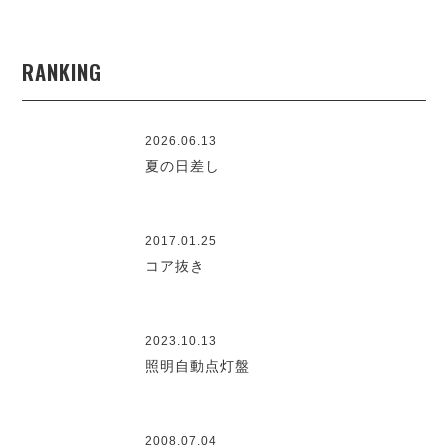
RANKING
2026.06.13
夏の日差し
2017.01.25
コア抜き
2023.10.13
照明自動点灯盤
2008.07.04