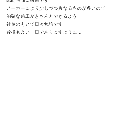
隙間時間に研修です
メーカーにより少しづつ異なるものが多いので
的確な施工がきちんとできるよう
社長のもとで日々勉強です
皆様もよい一日でありますように…