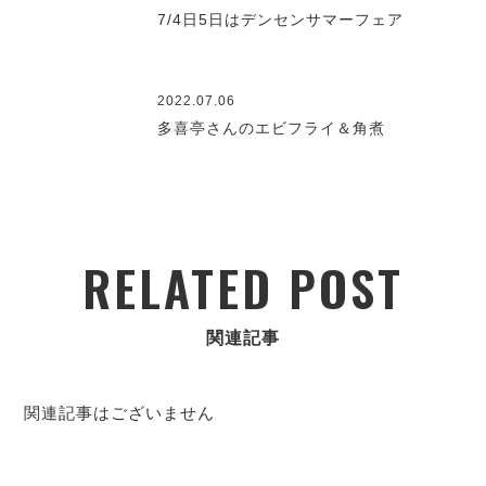
7/4日5日はデンセンサマーフェア
2022.07.06
多喜亭さんのエビフライ＆角煮
RELATED POST
関連記事
関連記事はございません