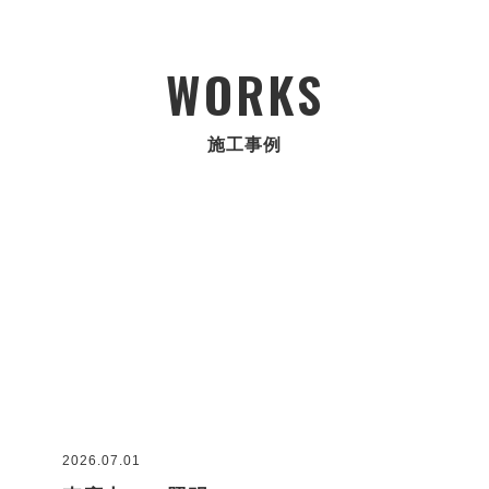
WORKS
施工事例
2026.07.01
2026