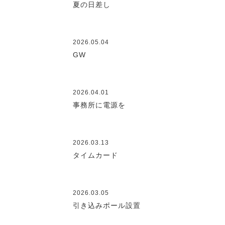
夏の日差し
2026.05.04
GW
2026.04.01
事務所に電源を
2026.03.13
タイムカード
2026.03.05
引き込みポール設置