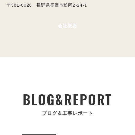
〒381-0026 長野県長野市松岡2-24-1
会社概要
BLOG&REPORT
ブログ＆工事レポート