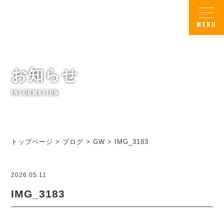
お知らせ
INFORMATION
トップページ
>
ブログ
>
GW
>
IMG_3183
2026.05.11
IMG_3183