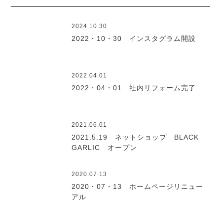
2024.10.30
2022・10・30 インスタグラム開設
2022.04.01
2022・04・01 社内リフォーム完了
2021.06.01
2021.5.19 ネットショップ BLACK
GARLIC オープン
2020.07.13
2020・07・13 ホームページリニュー
アル