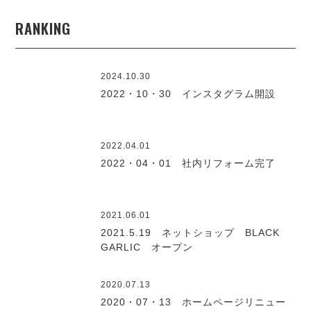
RANKING
2024.10.30
2022・10・30 インスタグラム開設
2022.04.01
2022・04・01 社内リフォーム完了
2021.06.01
2021.5.19 ネットショップ BLACK
GARLIC オープン
2020.07.13
2020・07・13 ホームページリニュー