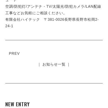
空調/防犯灯/アンテナ・TV/太陽光/防犯カメラ/LAN配線
工事などお気軽にご相談ください。
有限会社ハイテック 〒381-0026長野県長野市松岡2-
24-1
PREV
｜ お知らせ一覧 ｜
NEW ENTRY