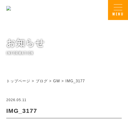
お知らせ
INFORMATION
トップページ
>
ブログ
>
GW
>
IMG_3177
2026.05.11
IMG_3177