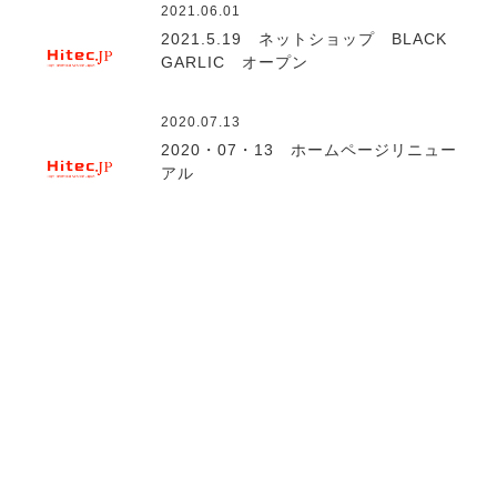
2021.06.01
2021.5.19 ネットショップ BLACK
GARLIC オープン
2020.07.13
2020・07・13 ホームページリニュー
アル