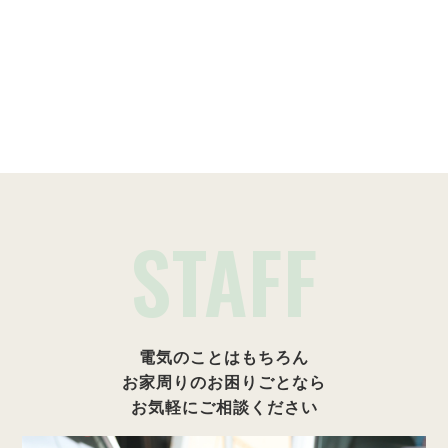
施工事例一覧
STAFF
電気のことはもちろん
お家周りのお困りごとなら
お気軽にご相談ください