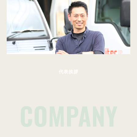
代表挨拶
COMPANY