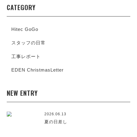
CATEGORY
Hitec GoGo
スタッフの日常
工事レポート
EDEN ChristmasLetter
NEW ENTRY
2026.06.13
夏の日差し