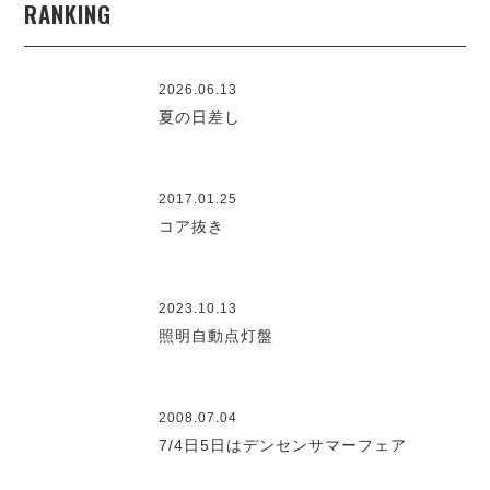
RANKING
2026.06.13
夏の日差し
2017.01.25
コア抜き
2023.10.13
照明自動点灯盤
2008.07.04
7/4日5日はデンセンサマーフェア