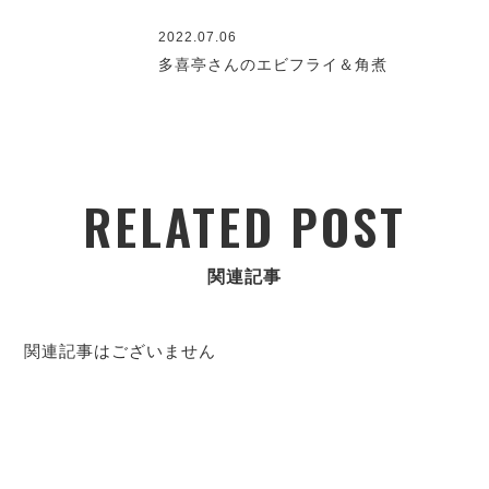
2022.07.06
多喜亭さんのエビフライ＆角煮
RELATED POST
関連記事
関連記事はございません