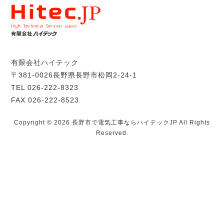
有限会社ハイテック
〒381-0026長野県長野市松岡2-24-1
TEL 026-222-8323
FAX 026-222-8523
Copyright © 2026 長野市で電気工事ならハイテックJP All Rights
Reserved.