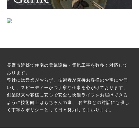
長野市近郊で住宅の電気設備・電気工事を数多く対応して
おります。
弊社には営業がおらず、技術者が直接お客様のお宅にお伺
いし、スピーディーかつ丁寧な仕事を心がけております。
創業以来お客様に安心で安全な快適ライフをお届けできる
ように技術向上はもちろんの事、
お客様との対話にも優し
く丁寧をポリシーとして日々努力してまいります。