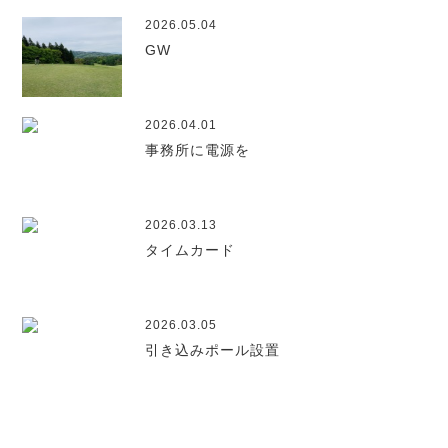
2026.05.04
GW
2026.04.01
事務所に電源を
2026.03.13
タイムカード
2026.03.05
引き込みポール設置