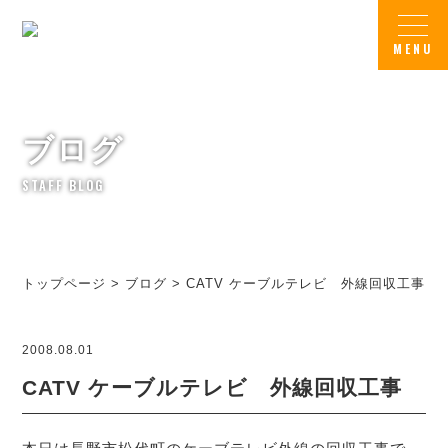
ブログ
STAFF BLOG
トップページ
>
ブログ
>
CATV ケーブルテレビ 外線回収工事
2008.08.01
CATV ケーブルテレビ 外線回収工事