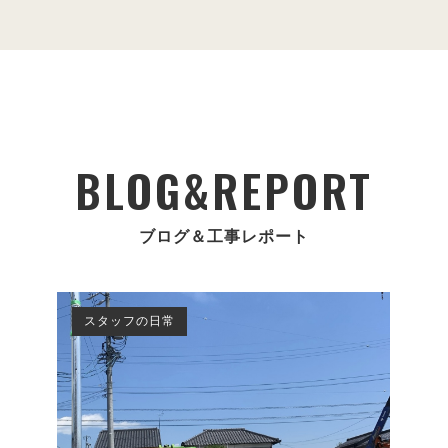
BLOG&REPORT
ブログ＆工事レポート
スタッフの日常