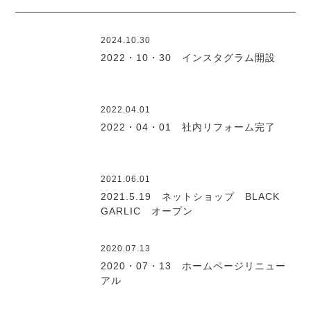
2024.10.30
2022・10・30 インスタグラム開設
2022.04.01
2022・04・01 社内リフォーム完了
2021.06.01
2021.5.19 ネットショップ BLACK
GARLIC オープン
2020.07.13
2020・07・13 ホームページリニュー
アル