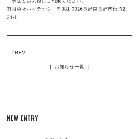
工事などお気軽にご相談ください。
有限会社ハイテック 〒381-0026長野県長野市松岡2-
24-1
PREV
｜ お知らせ一覧 ｜
NEW ENTRY