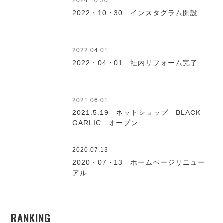
2024.10.30
2022・10・30 インスタグラム開設
2022.04.01
2022・04・01 社内リフォーム完了
2021.06.01
2021.5.19 ネットショップ BLACK
GARLIC オープン
2020.07.13
2020・07・13 ホームページリニュー
アル
RANKING