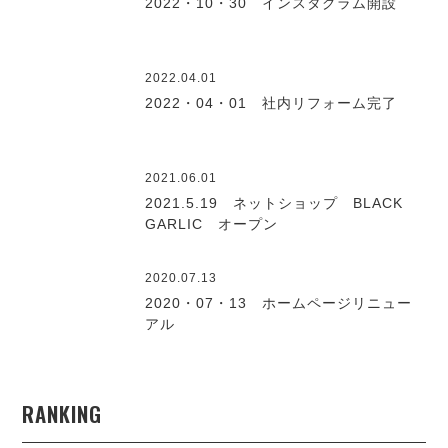
2022・10・30 インスタグラム開設
2022.04.01
2022・04・01 社内リフォーム完了
2021.06.01
2021.5.19 ネットショップ BLACK
GARLIC オープン
2020.07.13
2020・07・13 ホームページリニュー
アル
RANKING