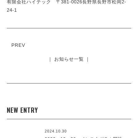
有限会社ハイテック 〒381-0026長野県長野市松岡2-
24-1
PREV
｜ お知らせ一覧 ｜
NEW ENTRY
2024.10.30