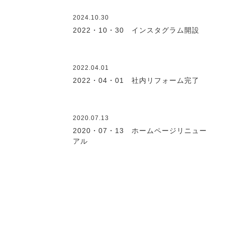
2024.10.30
2022・10・30 インスタグラム開設
2022.04.01
2022・04・01 社内リフォーム完了
2020.07.13
2020・07・13 ホームページリニュー
アル