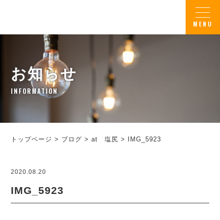
お知らせ
INFORMATION
トップページ
>
ブログ
>
at 塩尻
>
IMG_5923
2020.08.20
IMG_5923