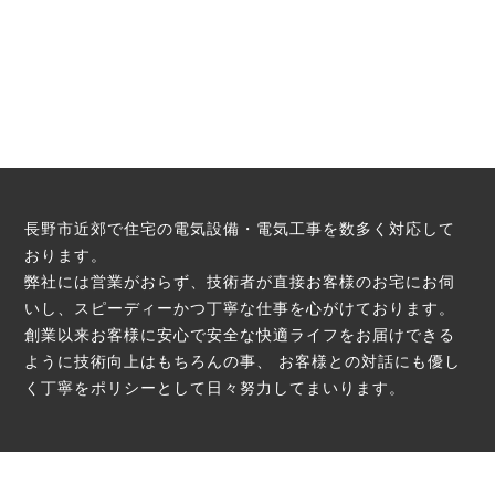
長野市近郊で住宅の電気設備・電気工事を数多く対応して
おります。
弊社には営業がおらず、技術者が直接お客様のお宅にお伺
いし、スピーディーかつ丁寧な仕事を心がけております。
創業以来お客様に安心で安全な快適ライフをお届けできる
ように技術向上はもちろんの事、
お客様との対話にも優し
く丁寧をポリシーとして日々努力してまいります。