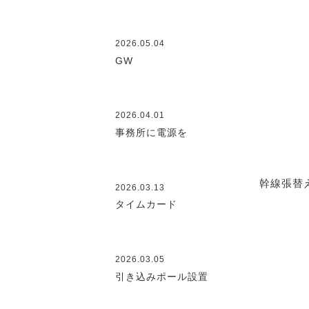
2026.05.04
GW
2026.04.01
事務所に電源を
幹線張替
2026.03.13
タイムカード
2026.03.05
引き込みポール設置