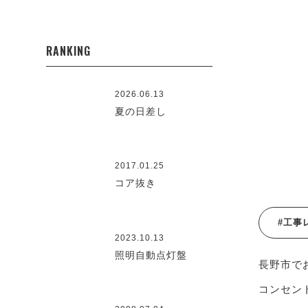
RANKING
2026.06.13
夏の日差し
2017.01.25
コア抜き
#工事
2023.10.13
照明自動点灯盤
長野市で
コンセント