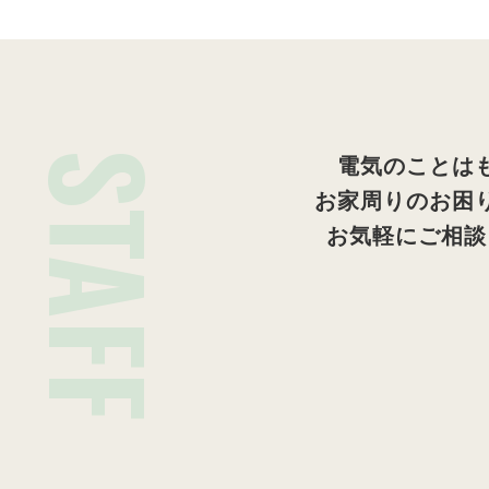
STAFF
電気のことは
お家周りのお困
お気軽にご相談