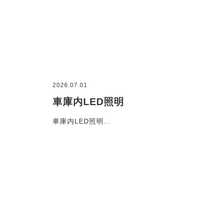
2026.07.01
車庫内LED照明
車庫内LED照明…