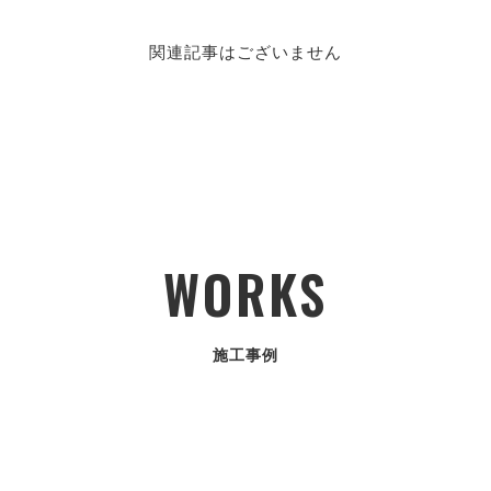
関連記事はございません
WORKS
施工事例