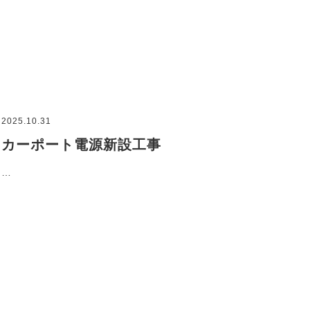
2025.10.31
カーポート電源新設工事
…