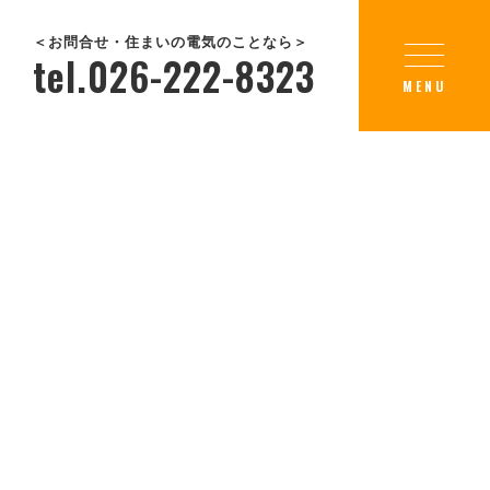
＜お問合せ・住まいの電気のことなら＞
tel.026-222-8323