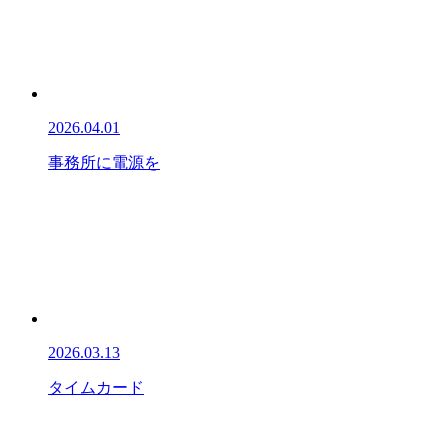
2026.04.01
事務所に電源を
2026.03.13
タイムカード