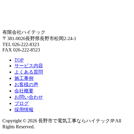
有限会社ハイテック
〒381-0026長野県長野市松岡2-24-1
TEL 026-222-8323
FAX 026-222-8523
TOP
サービス内容
よくある質問
施工事例
お客様の声
会社概要
お問い合わせ
ブログ
採用情報
Copyright © 2026 長野市で電気工事ならハイテックJP All
Rights Reserved.