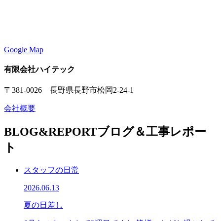
Google Map
有限会社ハイテック
〒381-0026 長野県長野市松岡2-24-1
会社概要
BLOG&REPORT
ブログ＆工事レポー
ト
スタッフの日常
2026.06.13
夏の日差し