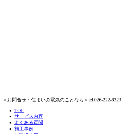
＜お問合せ・住まいの電気のことなら＞
tel.026-222-8323
TOP
サービス内容
よくある質問
施工事例