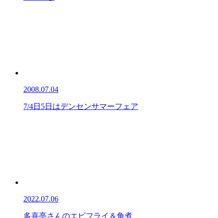
2008.07.04
7/4日5日はデンセンサマーフェア
2022.07.06
多喜亭さんのエビフライ＆角煮