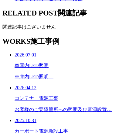
RELATED POST
関連記事
関連記事はございません
WORKS
施工事例
2026.07.01
車庫内LED照明
車庫内LED照明…
2026.04.12
コンテナ 電源工事
お客様のご要望箇所への照明及び電源設置…
2025.10.31
カーポート電源新設工事