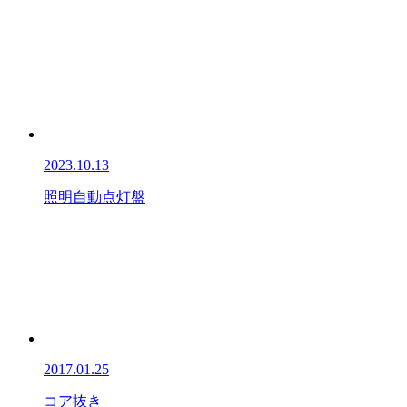
2023.10.13
照明自動点灯盤
2017.01.25
コア抜き