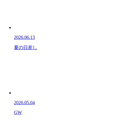
2026.06.13
夏の日差し
2026.05.04
GW