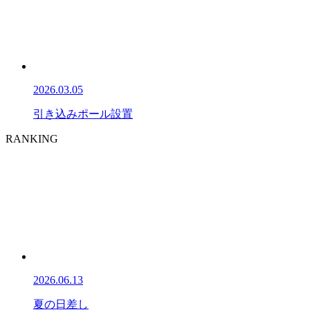
2026.03.05
引き込みポール設置
RANKING
2026.06.13
夏の日差し