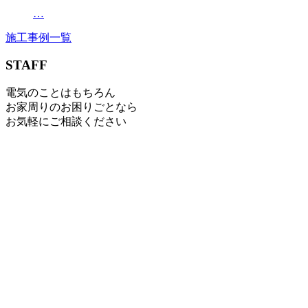
…
施工事例一覧
STAFF
電気のことはもちろん
お家周りのお困りごとなら
お気軽にご相談ください