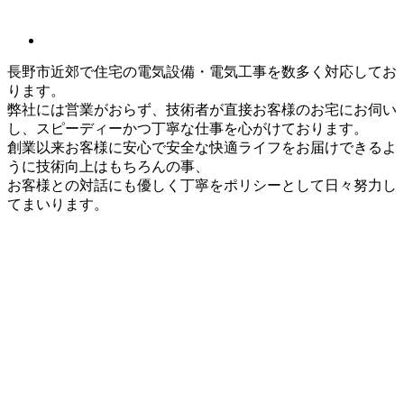
長野市近郊で住宅の電気設備・電気工事を数多く対応してお
ります。
弊社には営業がおらず、技術者が直接お客様のお宅にお伺い
し、スピーディーかつ丁寧な仕事を心がけております。
創業以来お客様に安心で安全な快適ライフをお届けできるよ
うに技術向上はもちろんの事、
お客様との対話にも優しく丁寧をポリシーとして日々努力し
てまいります。