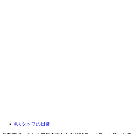
#スタッフの日常