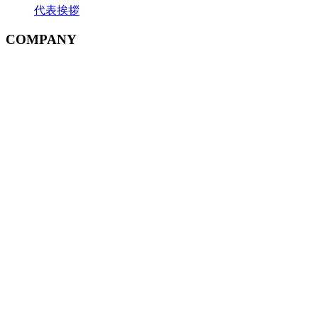
代表挨拶
COMPANY