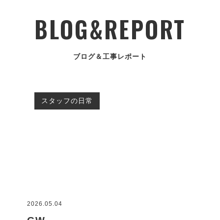
BLOG&REPORT
ブログ＆工事レポート
スタッフの日常
2026.05.04