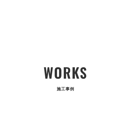
WORKS
施工事例