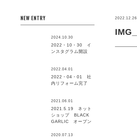
NEW ENTRY
2022.12.2
IMG_
2024.10.30
2022・10・30 イ
ンスタグラム開設
2022.04.01
2022・04・01 社
内リフォーム完了
2021.06.01
2021.5.19 ネット
ショップ BLACK
GARLIC オープン
2020.07.13