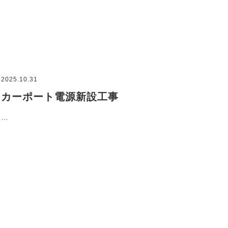
2025.10.31
カーポート電源新設工事
…