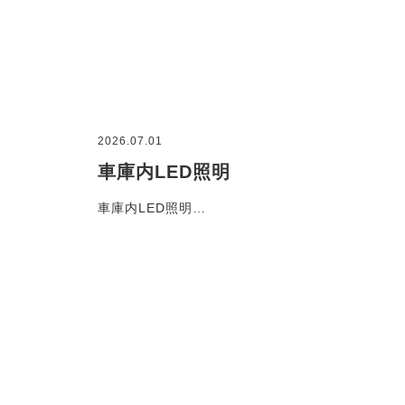
2026.07.01
車庫内LED照明
車庫内LED照明…