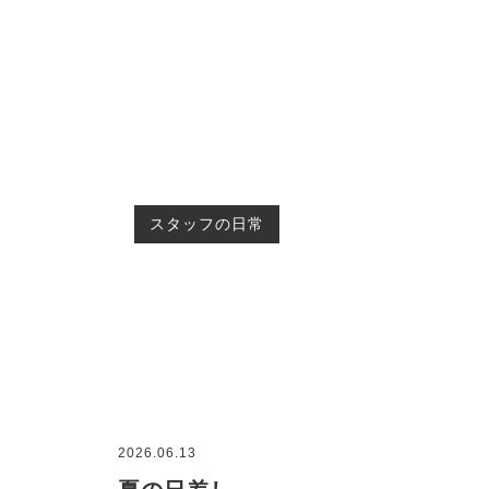
スタッフの日常
2026.06.13