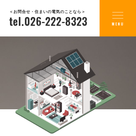
＜お問合せ・住まいの電気のことなら＞
tel.026-222-8323