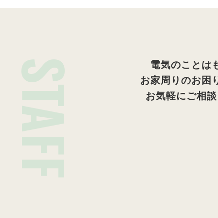
STAFF
電気のことは
お家周りのお困
お気軽にご相談