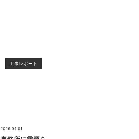
工事レポート
2026.04.01