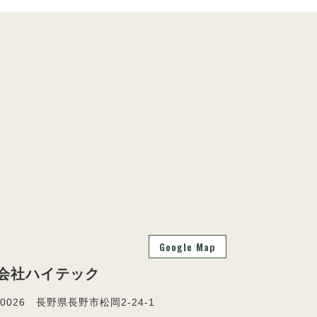
Google Map
会社ハイテック
-0026 長野県長野市松岡2-24-1