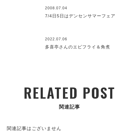
2008.07.04
7/4日5日はデンセンサマーフェア
2022.07.06
多喜亭さんのエビフライ＆角煮
RELATED POST
関連記事
関連記事はございません