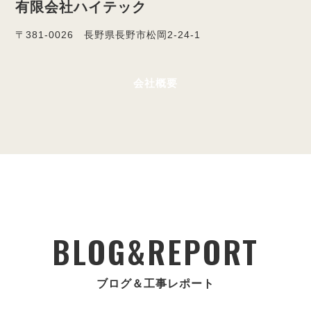
有限会社ハイテック
〒381-0026 長野県長野市松岡2-24-1
会社概要
BLOG&REPORT
ブログ＆工事レポート