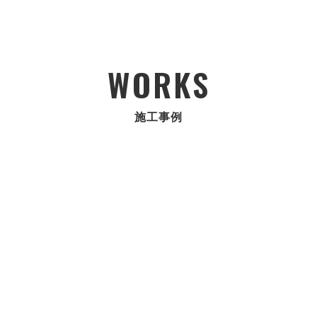
WORKS
施工事例