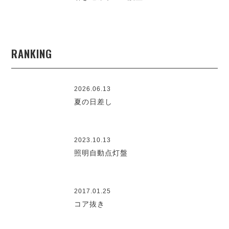
RANKING
2026.06.13
夏の日差し
2023.10.13
照明自動点灯盤
2017.01.25
コア抜き