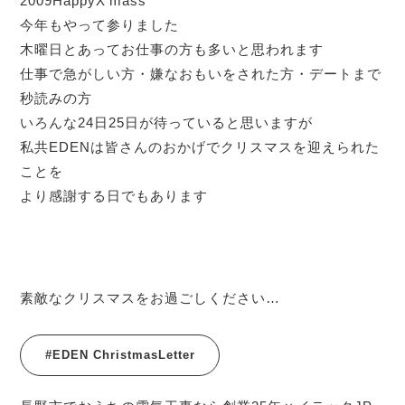
2009HappyX’mass
今年もやって参りました
木曜日とあってお仕事の方も多いと思われます
仕事で急がしい方・嫌なおもいをされた方・デートまで
秒読みの方
いろんな24日25日が待っていると思いますが
私共EDENは皆さんのおかげでクリスマスを迎えられた
ことを
より感謝する日でもあります
素敵なクリスマスをお過ごしください…
#EDEN ChristmasLetter