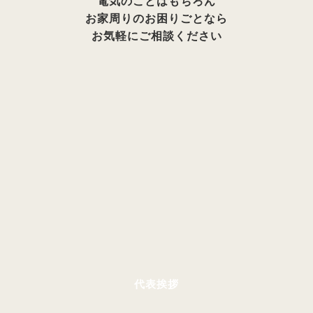
電気のことはもちろん
お家周りのお困りごとなら
お気軽にご相談ください
代表挨拶