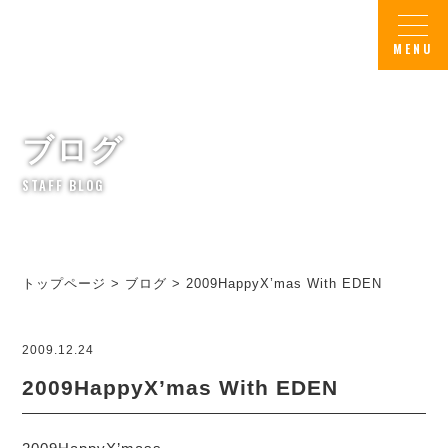
ブログ
STAFF BLOG
トップページ
>
ブログ
>
2009HappyX’mas With EDEN
2009.12.24
2009HappyX’mas With EDEN