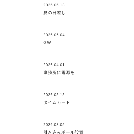
2026.06.13
夏の日差し
2026.05.04
GW
2026.04.01
事務所に電源を
2026.03.13
タイムカード
2026.03.05
引き込みポール設置