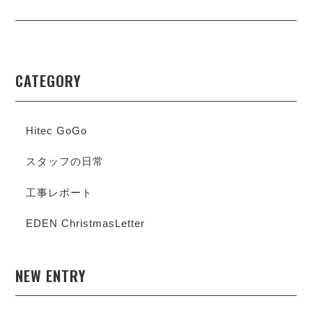
CATEGORY
Hitec GoGo
スタッフの日常
工事レポート
EDEN ChristmasLetter
NEW ENTRY