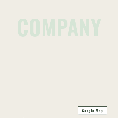
COMPANY
Google Map