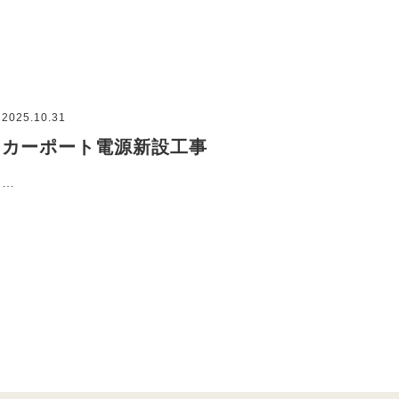
2025.10.31
カーポート電源新設工事
…