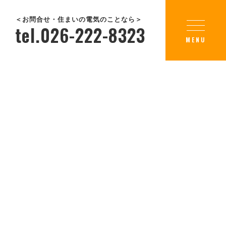
＜お問合せ・住まいの電気のことなら＞
tel.026-222-8323