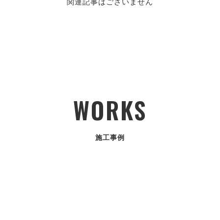
関連記事はございません
WORKS
施工事例