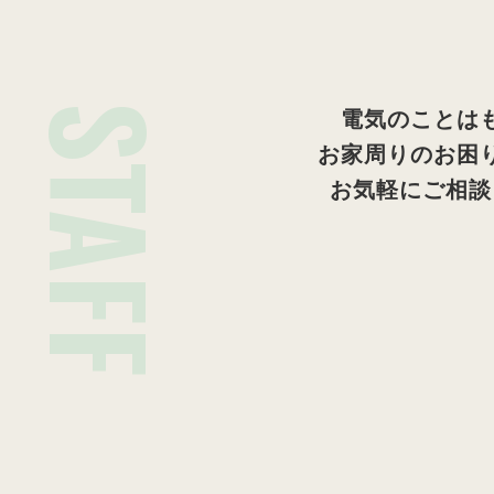
STAFF
電気のことは
お家周りのお困
お気軽にご相談