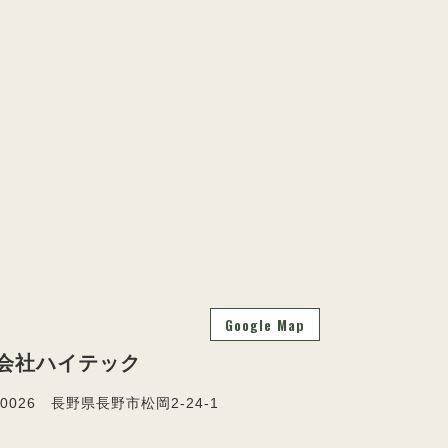
Google Map
会社ハイテック
-0026 長野県長野市松岡2-24-1