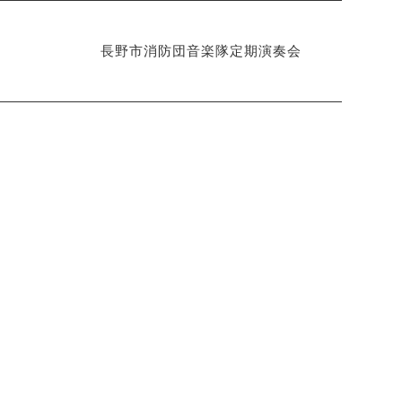
長野市消防団音楽隊定期演奏会