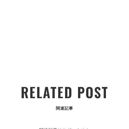
RELATED POST
関連記事