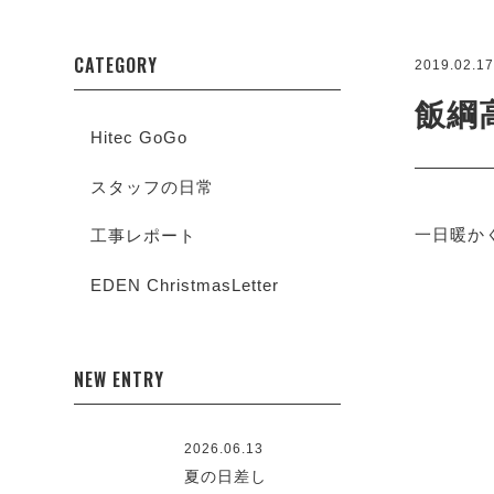
CATEGORY
2019.02.1
飯綱
Hitec GoGo
スタッフの日常
一日暖か
工事レポート
EDEN ChristmasLetter
NEW ENTRY
2026.06.13
夏の日差し