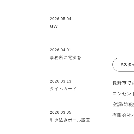
2026.05.04
GW
2026.04.01
事務所に電源を
#スタ
2026.03.13
長野市で
タイムカード
コンセント
空調/防犯
2026.03.05
有限会社ハ
引き込みポール設置