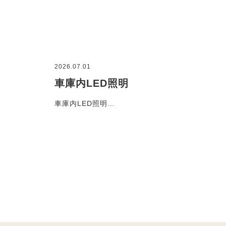
2026.07.01
車庫内LED照明
車庫内LED照明…