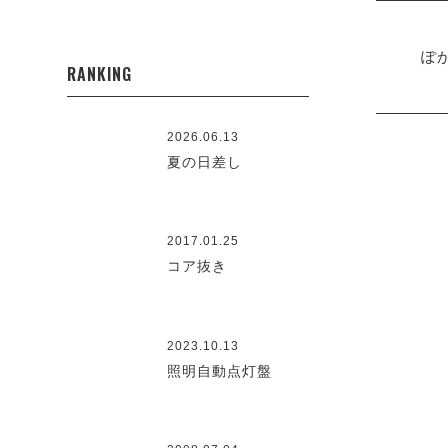
ぽ
RANKING
2026.06.13
夏の日差し
2017.01.25
コア抜き
2023.10.13
照明自動点灯盤