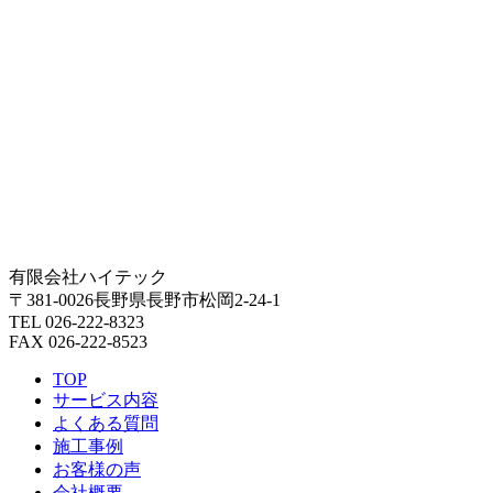
有限会社ハイテック
〒381-0026長野県長野市松岡2-24-1
TEL 026-222-8323
FAX 026-222-8523
TOP
サービス内容
よくある質問
施工事例
お客様の声
会社概要