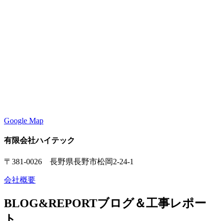
Google Map
有限会社ハイテック
〒381-0026 長野県長野市松岡2-24-1
会社概要
BLOG&REPORT
ブログ＆工事レポー
ト