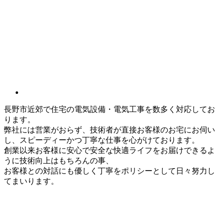
長野市近郊で住宅の電気設備・電気工事を数多く対応してお
ります。
弊社には営業がおらず、技術者が直接お客様のお宅にお伺い
し、スピーディーかつ丁寧な仕事を心がけております。
創業以来お客様に安心で安全な快適ライフをお届けできるよ
うに技術向上はもちろんの事、
お客様との対話にも優しく丁寧をポリシーとして日々努力し
てまいります。