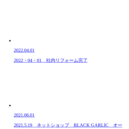
2022.04.01
2022・04・01 社内リフォーム完了
2021.06.01
2021.5.19 ネットショップ BLACK GARLIC オー