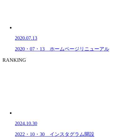
2020.07.13
2020・07・13 ホームページリニューアル
RANKING
2024.10.30
2022・10・30 インスタグラム開設