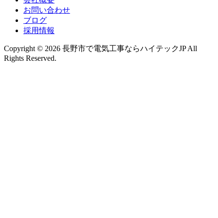
お問い合わせ
ブログ
採用情報
Copyright © 2026 長野市で電気工事ならハイテックJP All
Rights Reserved.