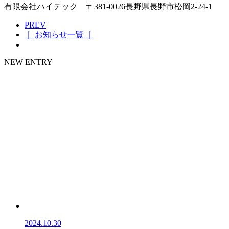
有限会社ハイテック 〒381-0026長野県長野市松岡2-24-1
PREV
｜ お知らせ一覧 ｜
NEW ENTRY
2024.10.30