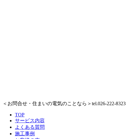
＜お問合せ・住まいの電気のことなら＞
tel.026-222-8323
TOP
サービス内容
よくある質問
施工事例