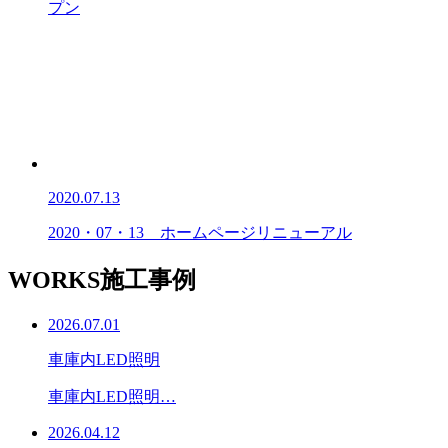
プン
2020.07.13
2020・07・13 ホームページリニューアル
WORKS
施工事例
2026.07.01
車庫内LED照明
車庫内LED照明…
2026.04.12