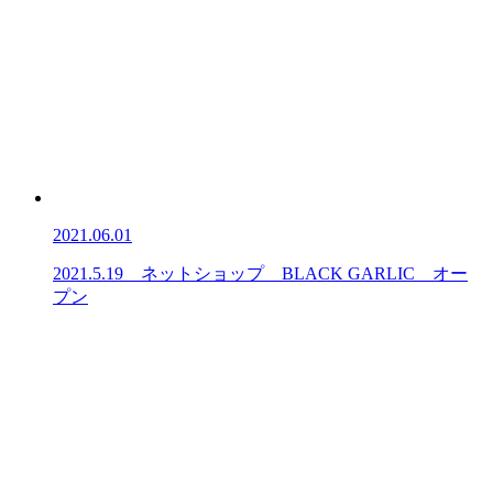
2021.06.01
2021.5.19 ネットショップ BLACK GARLIC オー
プン