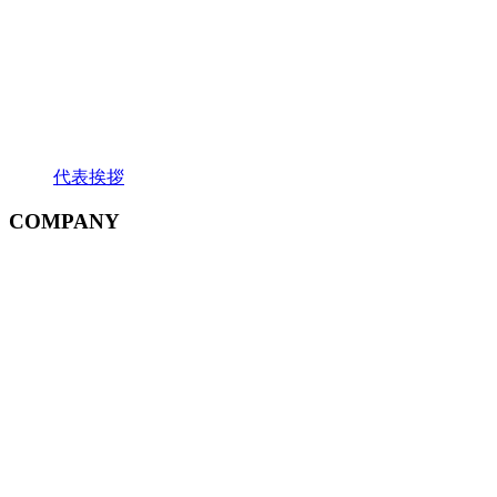
代表挨拶
COMPANY