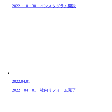
2022・10・30 インスタグラム開設
2022.04.01
2022・04・01 社内リフォーム完了