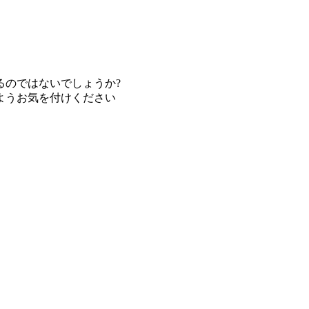
るのではないでしょうか?
ようお気を付けください