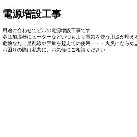
電源増設工事
用途に合わせてビルの電源増設工事です
冬は加湿器にヒーターなどいつもより電気を使う用途が増え
危険なたこ足配線や容量を超えての使用・・・火災にならぬ
お困りの際は私共に、お気軽にご相談ください