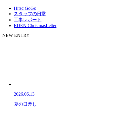
Hitec GoGo
スタッフの日常
工事レポート
EDEN ChristmasLetter
NEW ENTRY
2026.06.13
夏の日差し