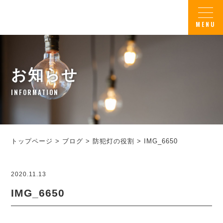
お知らせ
INFORMATION
トップページ
>
ブログ
>
防犯灯の役割
>
IMG_6650
2020.11.13
IMG_6650