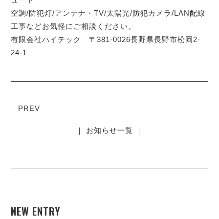
空調/防犯灯/アンテナ・TV/太陽光/防犯カメラ/LAN配線
工事などお気軽にご相談ください。
有限会社ハイテック 〒381-0026長野県長野市松岡2-
24-1
PREV
｜ お知らせ一覧 ｜
NEW ENTRY