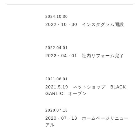
2024.10.30
2022・10・30 インスタグラム開設
2022.04.01
2022・04・01 社内リフォーム完了
2021.06.01
2021.5.19 ネットショップ BLACK
GARLIC オープン
2020.07.13
2020・07・13 ホームページリニュー
アル