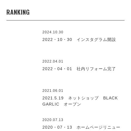
RANKING
2024.10.30
2022・10・30 インスタグラム開設
2022.04.01
2022・04・01 社内リフォーム完了
2021.06.01
2021.5.19 ネットショップ BLACK
GARLIC オープン
2020.07.13
2020・07・13 ホームページリニュー