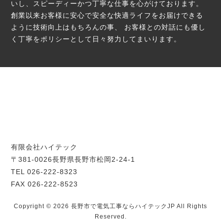
いし、スピーディーかつ丁寧な仕事を心がけております。
創業以来お客様に安心で安全な快適ライフをお届けできる
ように技術向上はもちろんの事、
お客様との対話にも優し
く丁寧をポリシーとして日々努力してまいります。
有限会社ハイテック
〒381-0026長野県長野市松岡2-24-1
TEL 026-222-8323
FAX 026-222-8523
Copyright © 2026 長野市で電気工事ならハイテックJP All Rights
Reserved.