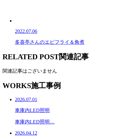
2022.07.06
多喜亭さんのエビフライ＆角煮
RELATED POST
関連記事
関連記事はございません
WORKS
施工事例
2026.07.01
車庫内LED照明
車庫内LED照明…
2026.04.12