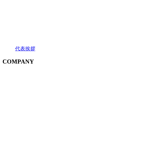
代表挨拶
COMPANY