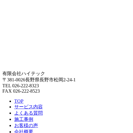
有限会社ハイテック
〒381-0026長野県長野市松岡2-24-1
TEL 026-222-8323
FAX 026-222-8523
TOP
サービス内容
よくある質問
施工事例
お客様の声
会社概要