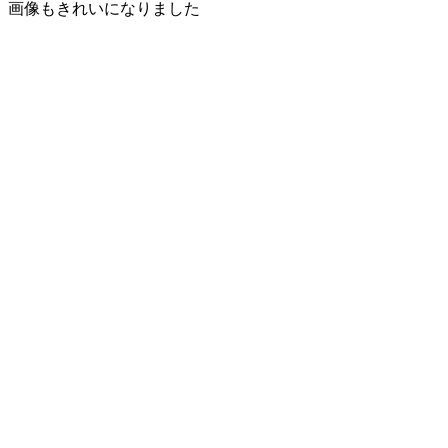
画像もきれいになりました