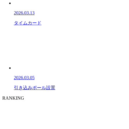
2026.03.13
タイムカード
2026.03.05
引き込みポール設置
RANKING