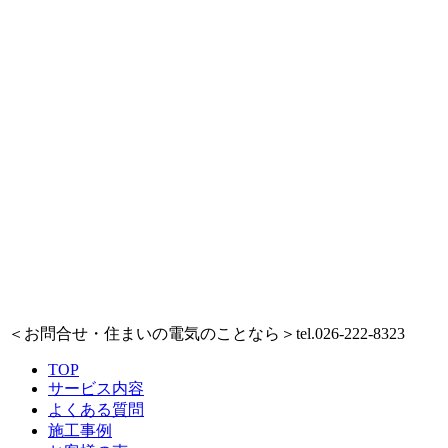
＜お問合せ・住まいの電気のことなら＞
tel.026-222-8323
TOP
サービス内容
よくある質問
施工事例