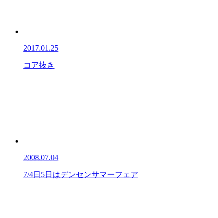
2017.01.25
コア抜き
2008.07.04
7/4日5日はデンセンサマーフェア