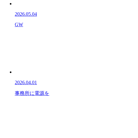
2026.05.04
GW
2026.04.01
事務所に電源を