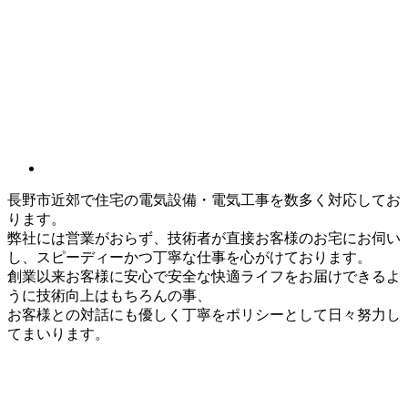
長野市近郊で住宅の電気設備・電気工事を数多く対応してお
ります。
弊社には営業がおらず、技術者が直接お客様のお宅にお伺い
し、スピーディーかつ丁寧な仕事を心がけております。
創業以来お客様に安心で安全な快適ライフをお届けできるよ
うに技術向上はもちろんの事、
お客様との対話にも優しく丁寧をポリシーとして日々努力し
てまいります。