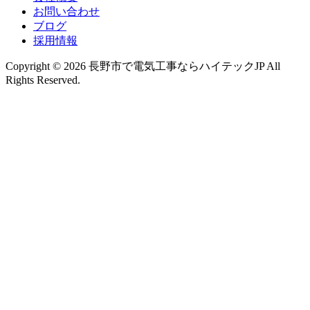
お問い合わせ
ブログ
採用情報
Copyright © 2026 長野市で電気工事ならハイテックJP All
Rights Reserved.