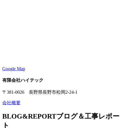
Google Map
有限会社ハイテック
〒381-0026 長野県長野市松岡2-24-1
会社概要
BLOG&REPORT
ブログ＆工事レポー
ト