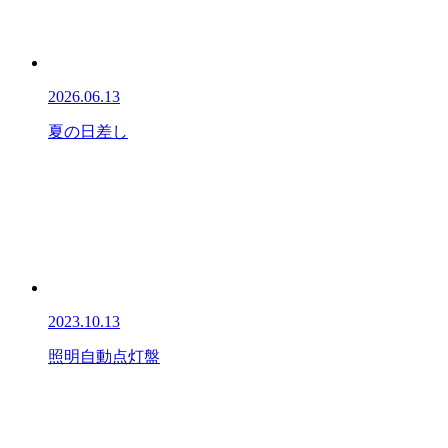
2026.06.13
夏の日差し
2023.10.13
照明自動点灯盤