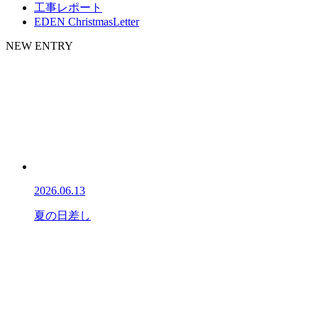
工事レポート
EDEN ChristmasLetter
NEW ENTRY
2026.06.13
夏の日差し