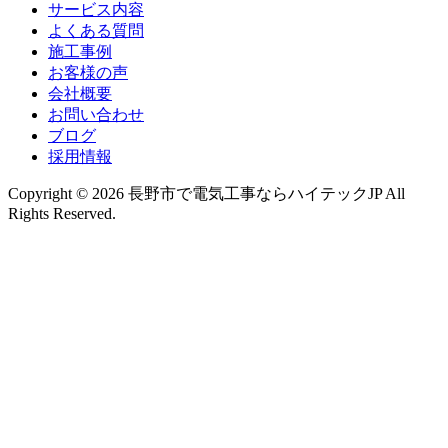
サービス内容
よくある質問
施工事例
お客様の声
会社概要
お問い合わせ
ブログ
採用情報
Copyright © 2026 長野市で電気工事ならハイテックJP All
Rights Reserved.