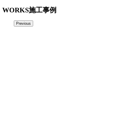
WORKS
施工事例
Previous