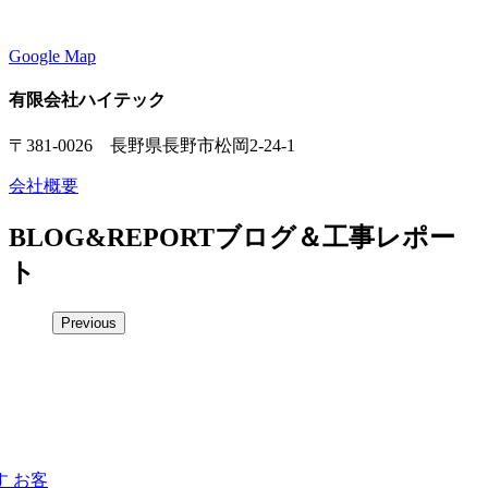
Google Map
有限会社ハイテック
〒381-0026 長野県長野市松岡2-24-1
会社概要
BLOG&REPORT
ブログ＆工事レポー
ト
Previous
 お客