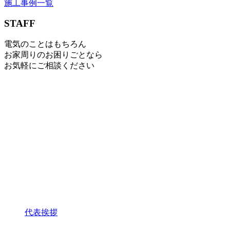
施工事例一覧
STAFF
電気のことはもちろん
お家周りのお困りごとなら
お気軽にご相談ください
代表挨拶