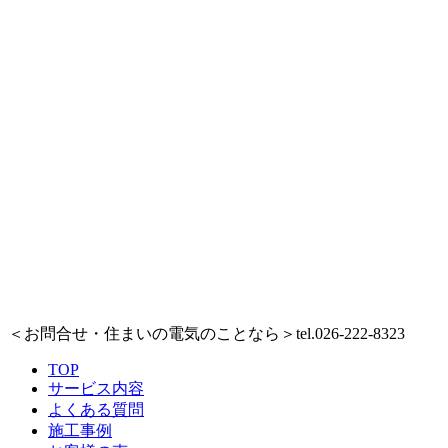
＜お問合せ・住まいの電気のことなら＞
tel.026-222-8323
TOP
サービス内容
よくある質問
施工事例