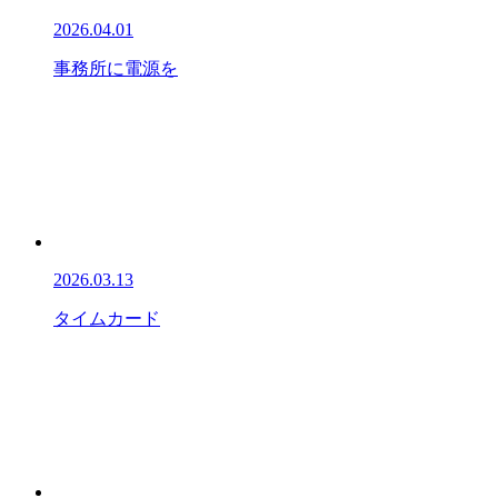
2026.04.01
事務所に電源を
2026.03.13
タイムカード