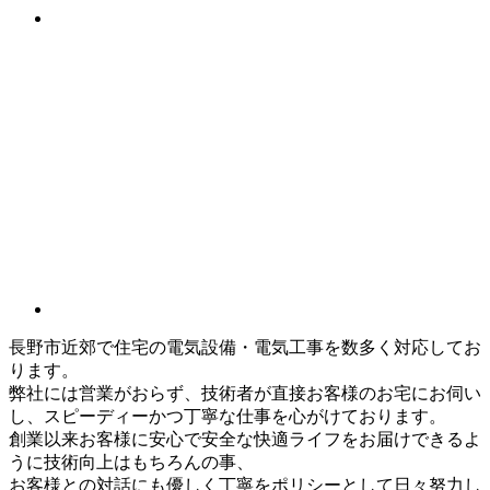
長野市近郊で住宅の電気設備・電気工事を数多く対応してお
ります。
弊社には営業がおらず、技術者が直接お客様のお宅にお伺い
し、スピーディーかつ丁寧な仕事を心がけております。
創業以来お客様に安心で安全な快適ライフをお届けできるよ
うに技術向上はもちろんの事、
お客様との対話にも優しく丁寧をポリシーとして日々努力し