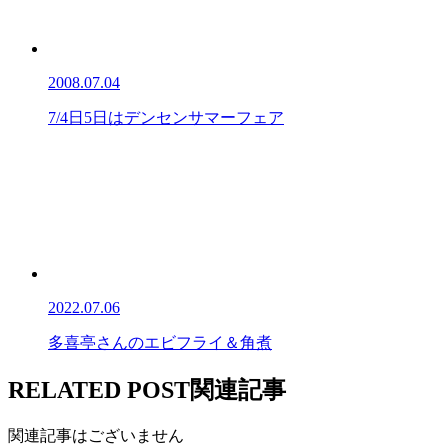
2008.07.04
7/4日5日はデンセンサマーフェア
2022.07.06
多喜亭さんのエビフライ＆角煮
RELATED POST
関連記事
関連記事はございません