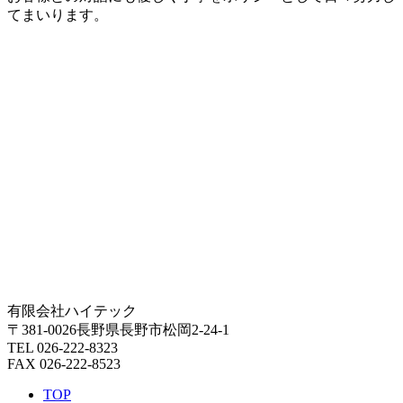
てまいります。
有限会社ハイテック
〒381-0026長野県長野市松岡2-24-1
TEL 026-222-8323
FAX 026-222-8523
TOP