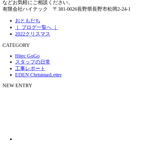
などお気軽にご相談ください。
有限会社ハイテック 〒381-0026長野県長野市松岡2-24-1
おともだち
｜ ブログ一覧へ ｜
2022クリスマス
CATEGORY
Hitec GoGo
スタッフの日常
工事レポート
EDEN ChristmasLetter
NEW ENTRY