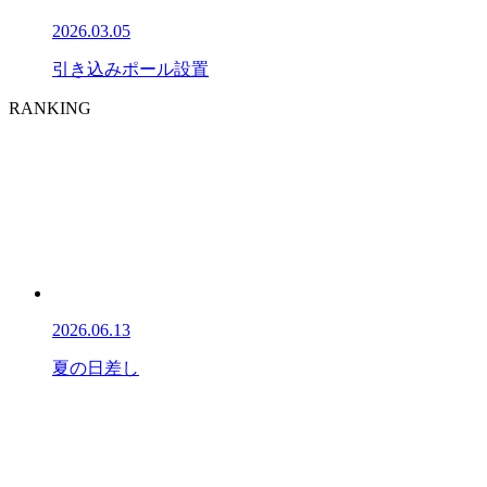
2026.03.05
引き込みポール設置
RANKING
2026.06.13
夏の日差し