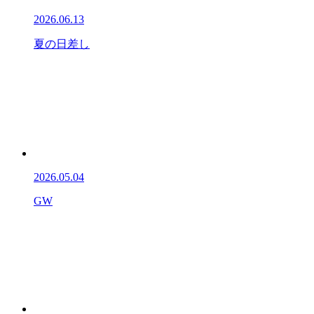
2026.06.13
夏の日差し
2026.05.04
GW