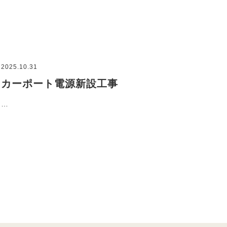
2025.10.31
カーポート電源新設工事
…