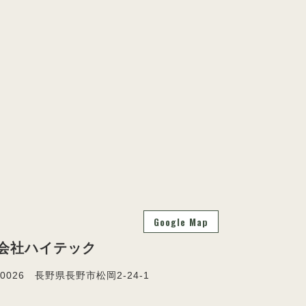
Google Map
会社ハイテック
-0026 長野県長野市松岡2-24-1