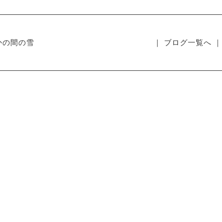
かの間の雪
｜ ブログ一覧へ ｜