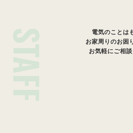
STAFF
電気のことは
お家周りのお困
お気軽にご相談