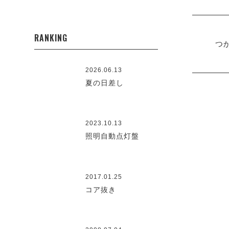
RANKING
つ
2026.06.13
夏の日差し
2023.10.13
照明自動点灯盤
2017.01.25
コア抜き