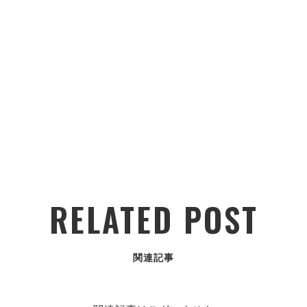
RELATED POST
関連記事