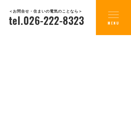
＜お問合せ・住まいの電気のことなら＞
tel.026-222-8323