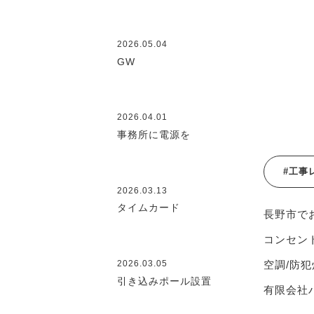
2026.05.04
GW
2026.04.01
事務所に電源を
#工事
2026.03.13
タイムカード
長野市で
コンセント
空調/防犯
2026.03.05
引き込みポール設置
有限会社ハ