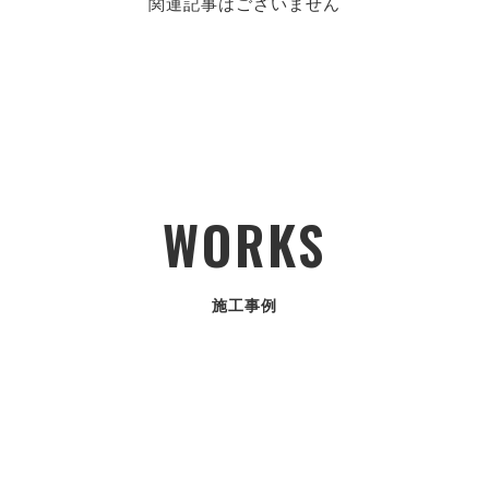
関連記事はございません
WORKS
施工事例