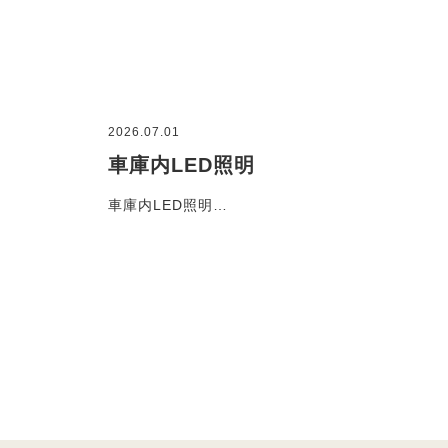
2026.07.01
車庫内LED照明
車庫内LED照明…