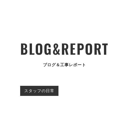
BLOG&REPORT
ブログ＆工事レポート
スタッフの日常