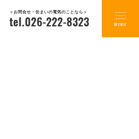
＜お問合せ・住まいの電気のことなら＞
tel.026-222-8323