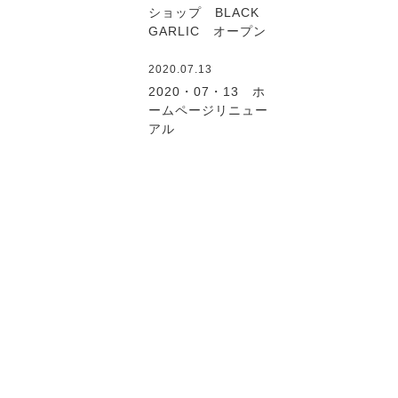
ショップ BLACK
GARLIC オープン
2020.07.13
2020・07・13 ホ
ームページリニュー
アル