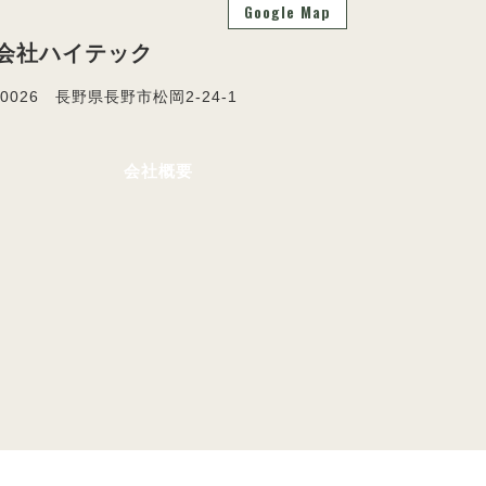
Google Map
会社ハイテック
-0026 長野県長野市松岡2-24-1
会社概要