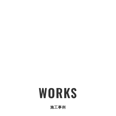
WORKS
施工事例