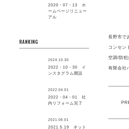
2020・07・13 ホ
ームページリニュー
アル
長野市で
RANKING
コンセント
空調/防犯
2024.10.30
2022・10・30 イ
有限会社ハ
ンスタグラム開設
2022.04.01
2022・04・01 社
PR
内リフォーム完了
2021.06.01
2021.5.19 ネット