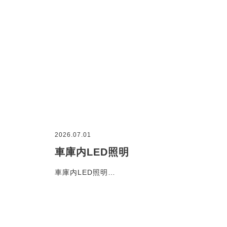
2026.07.01
車庫内LED照明
車庫内LED照明…