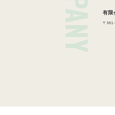
有限
〒381