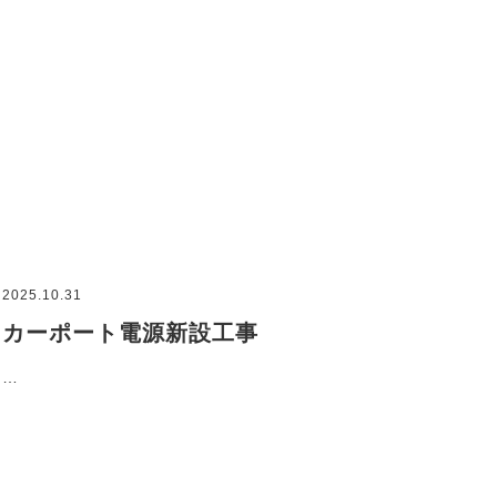
2025.10.31
カーポート電源新設工事
…