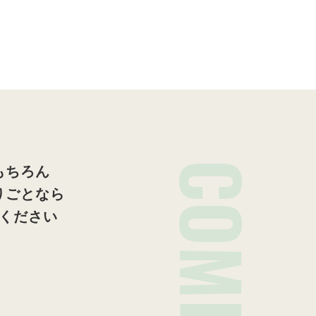
COMPANY
もちろん
りごとなら
ください