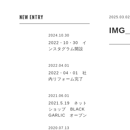
NEW ENTRY
2025.03.0
IMG_
2024.10.30
2022・10・30 イ
ンスタグラム開設
2022.04.01
2022・04・01 社
内リフォーム完了
2021.06.01
2021.5.19 ネット
ショップ BLACK
GARLIC オープン
2020.07.13