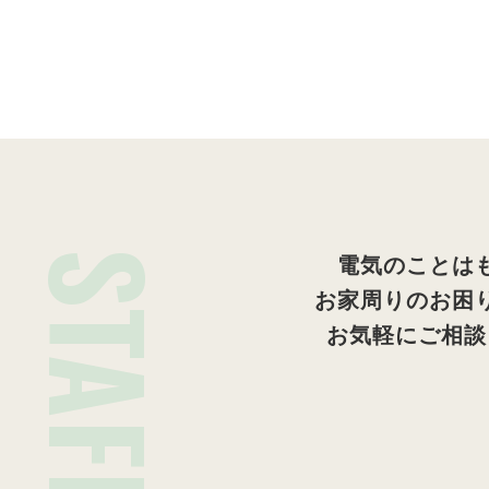
STAFF
電気のことは
お家周りのお困
お気軽にご相談