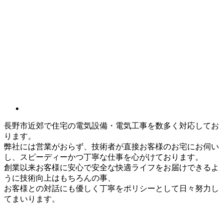
長野市近郊で住宅の電気設備・電気工事を数多く対応してお
ります。
弊社には営業がおらず、技術者が直接お客様のお宅にお伺い
し、スピーディーかつ丁寧な仕事を心がけております。
創業以来お客様に安心で安全な快適ライフをお届けできるよ
うに技術向上はもちろんの事、
お客様との対話にも優しく丁寧をポリシーとして日々努力し
てまいります。