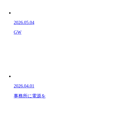
2026.05.04
GW
2026.04.01
事務所に電源を