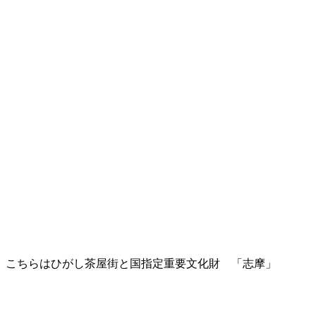
こちらはひがし茶屋街と国指定重要文化財 「志摩」