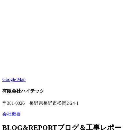
Google Map
有限会社ハイテック
〒381-0026 長野県長野市松岡2-24-1
会社概要
BLOG&REPORT
ブログ＆工事レポー