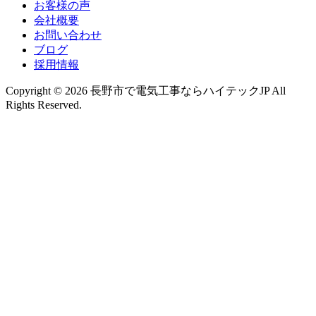
お客様の声
会社概要
お問い合わせ
ブログ
採用情報
Copyright © 2026 長野市で電気工事ならハイテックJP All
Rights Reserved.