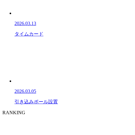
2026.03.13
タイムカード
2026.03.05
引き込みポール設置
RANKING