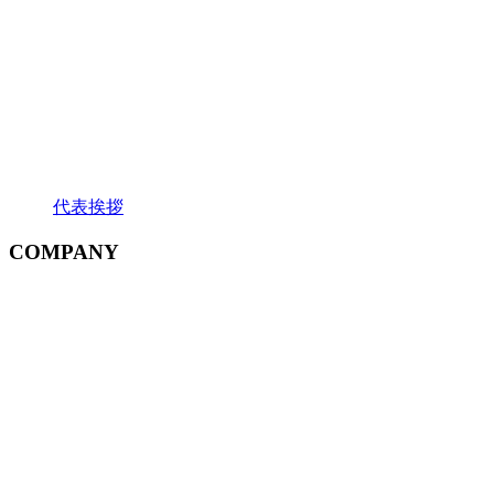
代表挨拶
COMPANY