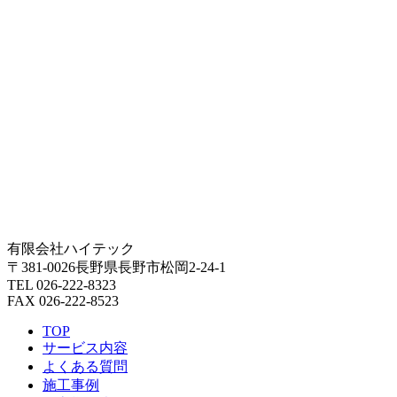
有限会社ハイテック
〒381-0026長野県長野市松岡2-24-1
TEL 026-222-8323
FAX 026-222-8523
TOP
サービス内容
よくある質問
施工事例