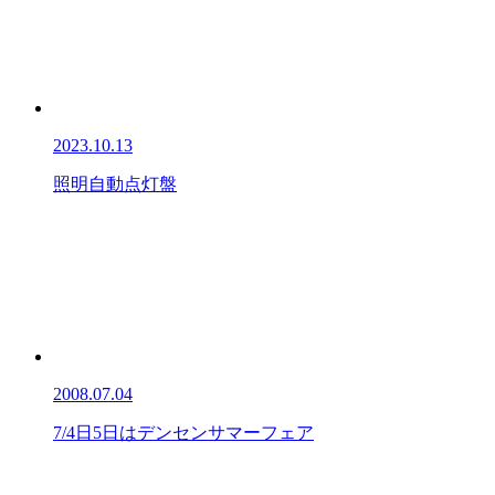
2023.10.13
照明自動点灯盤
2008.07.04
7/4日5日はデンセンサマーフェア