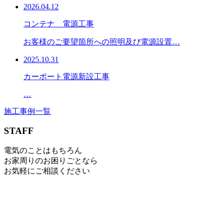
2026.04.12
コンテナ 電源工事
お客様のご要望箇所への照明及び電源設置…
2025.10.31
カーポート電源新設工事
…
施工事例一覧
STAFF
電気のことはもちろん
お家周りのお困りごとなら
お気軽にご相談ください