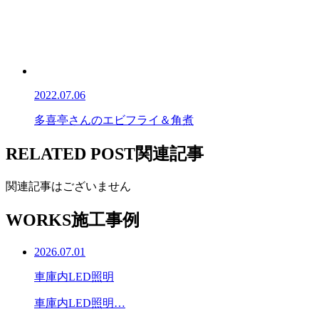
2022.07.06
多喜亭さんのエビフライ＆角煮
RELATED POST
関連記事
関連記事はございません
WORKS
施工事例
2026.07.01
車庫内LED照明
車庫内LED照明…