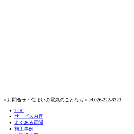
＜お問合せ・住まいの電気のことなら＞
tel.026-222-8323
TOP
サービス内容
よくある質問
施工事例