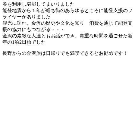
券を利用し堪能してまいりました
能登地震から１年が経ち街のあらゆるところに能登支援のフ
ライヤーがありました
観光に訪れ、金沢の歴史や文化を知り 消費を通じて能登支
援の協力にもつながる・・・
金沢の素敵な人達ともお話ができ、貴重な時間を過ごせた新
年の1泊2日旅でした
長野からの金沢旅は日帰りでも満喫できるとお勧めです！