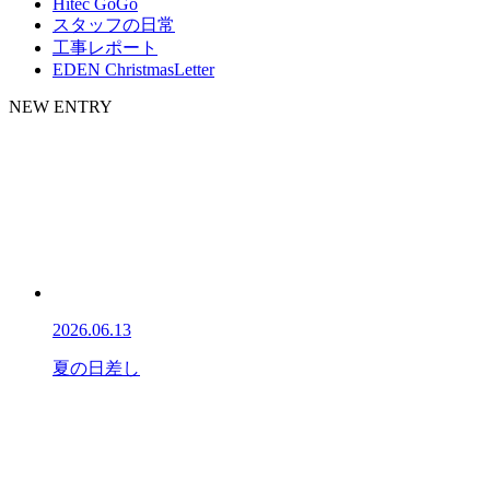
Hitec GoGo
スタッフの日常
工事レポート
EDEN ChristmasLetter
NEW ENTRY
2026.06.13
夏の日差し