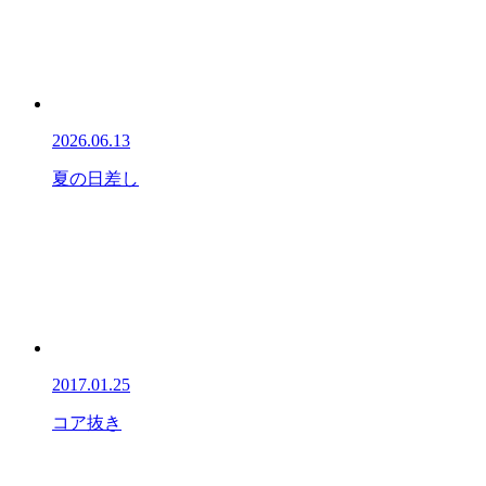
2026.06.13
夏の日差し
2017.01.25
コア抜き