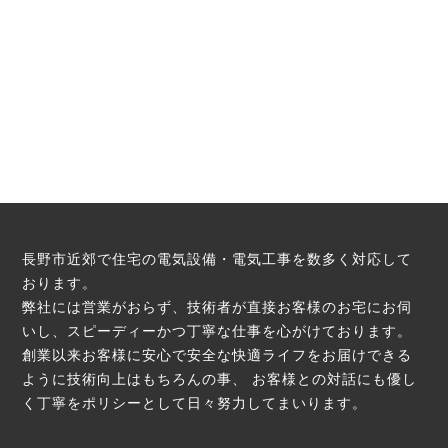
長野市近郊で住宅の電気設備・電気工事を数多く対応して
おります。
弊社には営業がおらず、技術者が直接お客様のお宅にお伺
いし、スピーディーかつ丁寧な仕事を心がけております。
創業以来お客様に安心で安全な快適ライフをお届けできる
ように技術向上はもちろんの事、
お客様との対話にも優し
く丁寧をポリシーとして日々努力してまいります。