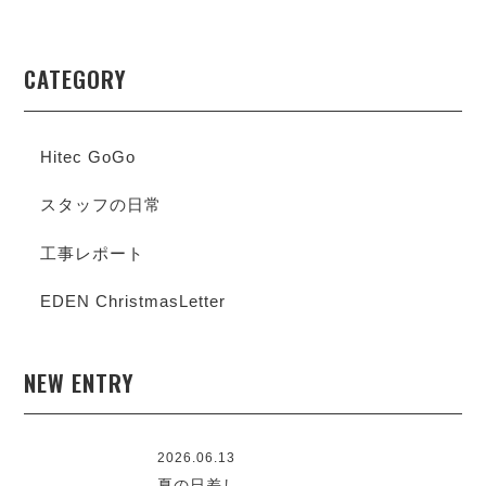
CATEGORY
Hitec GoGo
スタッフの日常
工事レポート
EDEN ChristmasLetter
NEW ENTRY
2026.06.13
夏の日差し