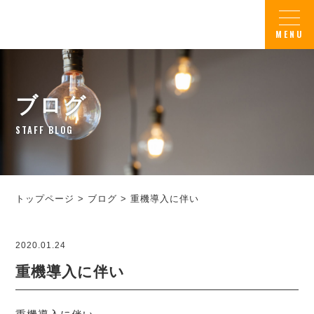
ブログ
STAFF BLOG
トップページ
>
ブログ
>
重機導入に伴い
2020.01.24
重機導入に伴い