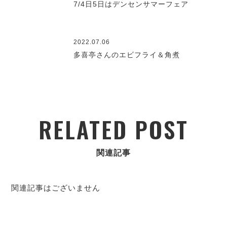
7/4日5日はデンセンサマーフェア
2022.07.06
多喜亭さんのエビフライ＆角煮
RELATED POST
関連記事
関連記事はございません