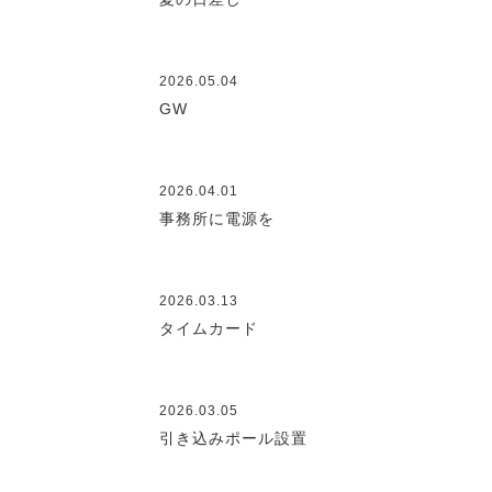
2026.05.04
GW
2026.04.01
事務所に電源を
2026.03.13
タイムカード
2026.03.05
引き込みポール設置