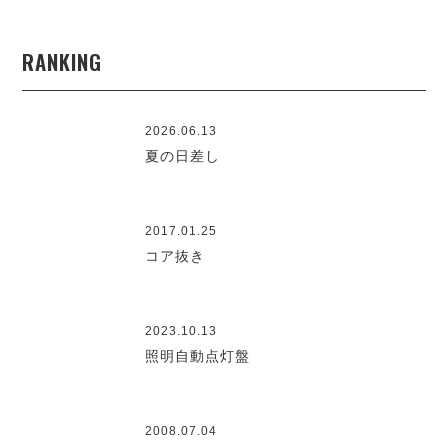
RANKING
2026.06.13
夏の日差し
2017.01.25
コア抜き
2023.10.13
照明自動点灯盤
2008.07.04