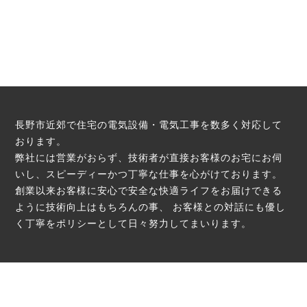
長野市近郊で住宅の電気設備・電気工事を数多く対応して
おります。
弊社には営業がおらず、技術者が直接お客様のお宅にお伺
いし、スピーディーかつ丁寧な仕事を心がけております。
創業以来お客様に安心で安全な快適ライフをお届けできる
ように技術向上はもちろんの事、
お客様との対話にも優し
く丁寧をポリシーとして日々努力してまいります。