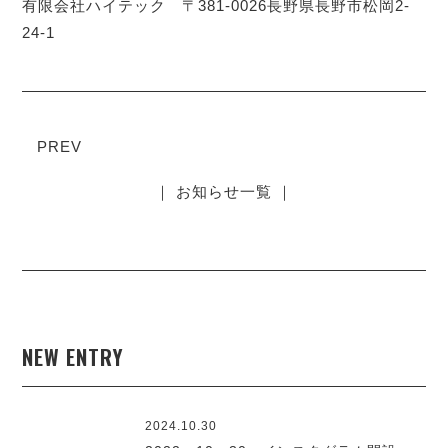
有限会社ハイテック 〒381-0026長野県長野市松岡2-
24-1
PREV
｜ お知らせ一覧 ｜
NEW ENTRY
2024.10.30