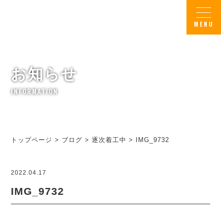
お知らせ
INFORMATION
トップページ
>
ブログ
>
逐次着工中
>
IMG_9732
2022.04.17
IMG_9732