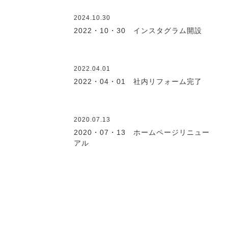
2024.10.30
2022・10・30 インスタグラム開設
2022.04.01
2022・04・01 社内リフォーム完了
2020.07.13
2020・07・13 ホームページリニュー
アル