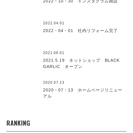
2022・10・30 インスタグラム開設
2022.04.01
2022・04・01 社内リフォーム完了
2021.06.01
2021.5.19 ネットショップ BLACK
GARLIC オープン
2020.07.13
2020・07・13 ホームページリニュー
アル
RANKING