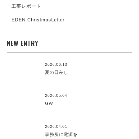
工事レポート
EDEN ChristmasLetter
NEW ENTRY
2026.06.13
夏の日差し
2026.05.04
GW
2026.04.01
事務所に電源を