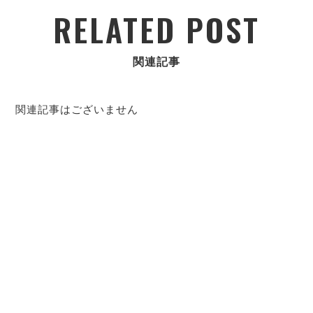
RELATED POST
関連記事
関連記事はございません