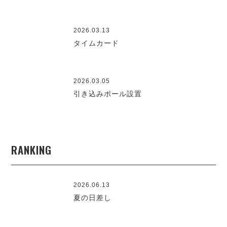
2026.03.13
タイムカード
2026.03.05
引き込みポール設置
RANKING
2026.06.13
夏の日差し