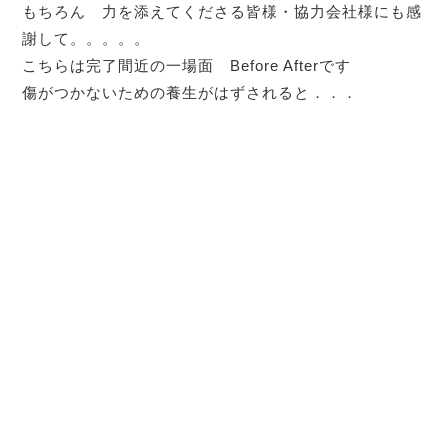
もちろん 力を添えてくださる皆様・協力会社様にも感
謝して。。。。。
こちらは完了間近の一場面 Before Afterです
傷がつかないための養生がはずされると．．．