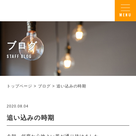
ブログ
STAFF BLOG
トップページ
>
ブログ
>
追い込みの時期
2020.08.04
追い込みの時期