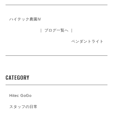
ハイテック農園Ⅳ
｜ ブログ一覧へ ｜
ペンダントライト
CATEGORY
Hitec GoGo
スタッフの日常