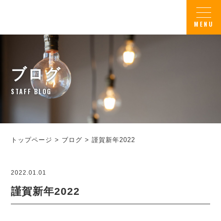
ブログ
STAFF BLOG
トップページ
>
ブログ
>
謹賀新年2022
2022.01.01
謹賀新年2022