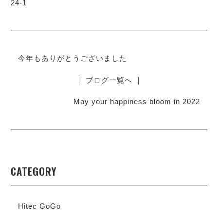
24-1
今年もありがとうございました
｜ ブログ一覧へ ｜
May your happiness bloom in 2022
CATEGORY
Hitec GoGo