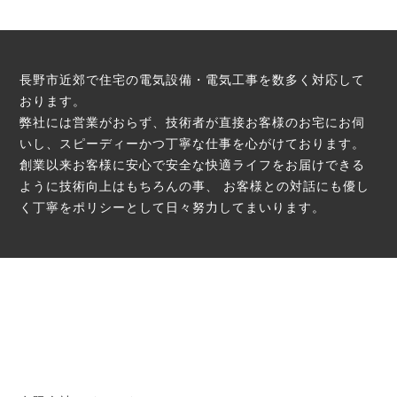
長野市近郊で住宅の電気設備・電気工事を数多く対応して
おります。
弊社には営業がおらず、技術者が直接お客様のお宅にお伺
いし、スピーディーかつ丁寧な仕事を心がけております。
創業以来お客様に安心で安全な快適ライフをお届けできる
ように技術向上はもちろんの事、
お客様との対話にも優し
く丁寧をポリシーとして日々努力してまいります。