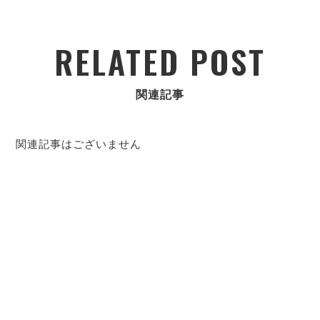
RELATED POST
関連記事
関連記事はございません