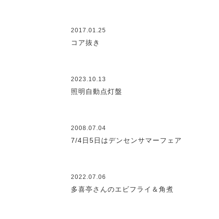
2017.01.25
コア抜き
2023.10.13
照明自動点灯盤
2008.07.04
7/4日5日はデンセンサマーフェア
2022.07.06
多喜亭さんのエビフライ＆角煮