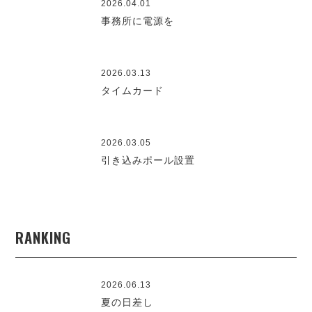
2026.04.01
事務所に電源を
2026.03.13
タイムカード
2026.03.05
引き込みポール設置
RANKING
2026.06.13
夏の日差し