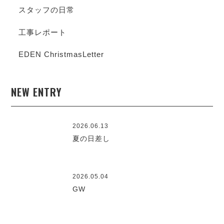
スタッフの日常
工事レポート
EDEN ChristmasLetter
NEW ENTRY
2026.06.13
夏の日差し
2026.05.04
GW