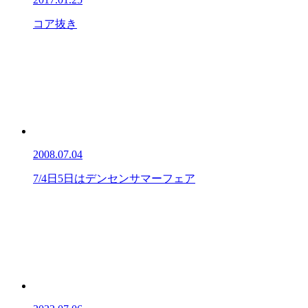
コア抜き
2008.07.04
7/4日5日はデンセンサマーフェア