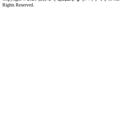
Rights Reserved.