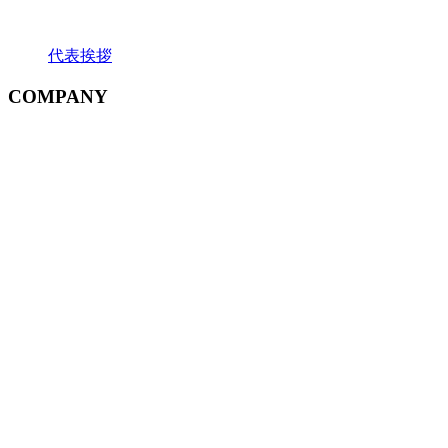
代表挨拶
COMPANY