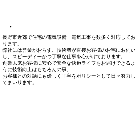
長野市近郊で住宅の電気設備・電気工事を数多く対応してお
ります。
弊社には営業がおらず、技術者が直接お客様のお宅にお伺い
し、スピーディーかつ丁寧な仕事を心がけております。
創業以来お客様に安心で安全な快適ライフをお届けできるよ
うに技術向上はもちろんの事、
お客様との対話にも優しく丁寧をポリシーとして日々努力し
てまいります。