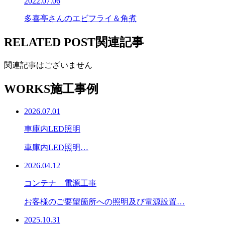
2022.07.06
多喜亭さんのエビフライ＆角煮
RELATED POST
関連記事
関連記事はございません
WORKS
施工事例
2026.07.01
車庫内LED照明
車庫内LED照明…
2026.04.12
コンテナ 電源工事
お客様のご要望箇所への照明及び電源設置…
2025.10.31