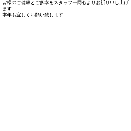
皆様のご健康とご多幸をスタッフ一同心よりお祈り申し上げ
ます
本年も宜しくお願い致します