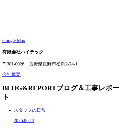
Google Map
有限会社ハイテック
〒381-0026 長野県長野市松岡2-24-1
会社概要
BLOG&REPORT
ブログ＆工事レポー
ト
スタッフの日常
2026.06.13