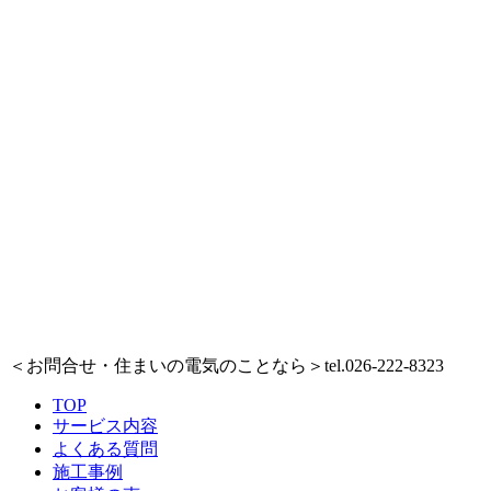
＜お問合せ・住まいの電気のことなら＞
tel.026-222-8323
TOP
サービス内容
よくある質問
施工事例