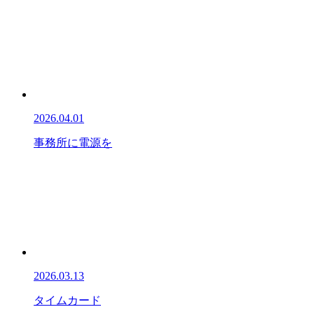
2026.04.01
事務所に電源を
2026.03.13
タイムカード