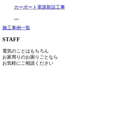
カーポート電源新設工事
…
施工事例一覧
STAFF
電気のことはもちろん
お家周りのお困りごとなら
お気軽にご相談ください