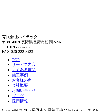
有限会社ハイテック
〒381-0026長野県長野市松岡2-24-1
TEL 026-222-8323
FAX 026-222-8523
TOP
サービス内容
よくある質問
施工事例
お客様の声
会社概要
お問い合わせ
ブログ
採用情報
Copyright © 2026 長野市で電気工事ならハイテックJP All