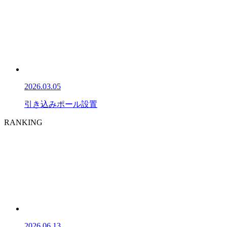
2026.03.05
引き込みポール設置
RANKING
2026.06.13