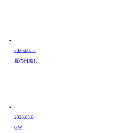
2026.06.13
夏の日差し
2026.05.04
GW