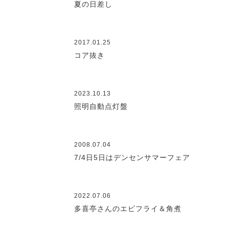
夏の日差し
2017.01.25
コア抜き
2023.10.13
照明自動点灯盤
2008.07.04
7/4日5日はデンセンサマーフェア
2022.07.06
多喜亭さんのエビフライ＆角煮