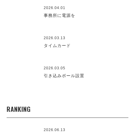
2026.04.01
事務所に電源を
2026.03.13
タイムカード
2026.03.05
引き込みポール設置
RANKING
2026.06.13