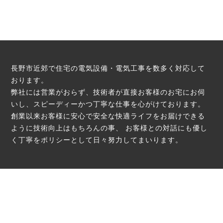
長野市近郊で住宅の電気設備・電気工事を数多く対応して
おります。
弊社には営業がおらず、技術者が直接お客様のお宅にお伺
いし、スピーディーかつ丁寧な仕事を心がけております。
創業以来お客様に安心で安全な快適ライフをお届けできる
ように技術向上はもちろんの事、
お客様との対話にも優し
く丁寧をポリシーとして日々努力してまいります。