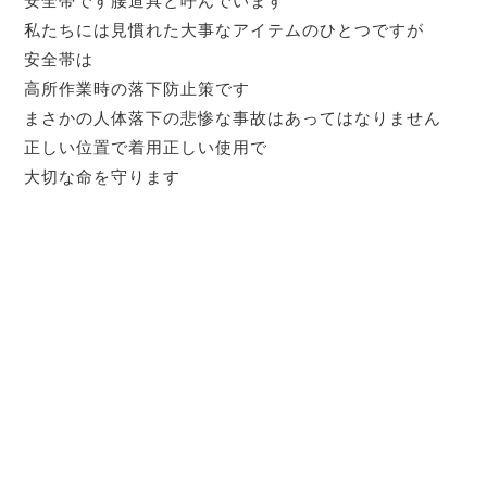
安全帯です腰道具と呼んでいます
私たちには見慣れた大事なアイテムのひとつですが
安全帯は
高所作業時の落下防止策です
まさかの人体落下の悲惨な事故はあってはなりません
正しい位置で着用正しい使用で
大切な命を守ります