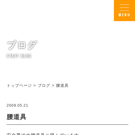
ブログ
STAFF BLOG
トップページ
>
ブログ
>
腰道具
2009.05.21
腰道具