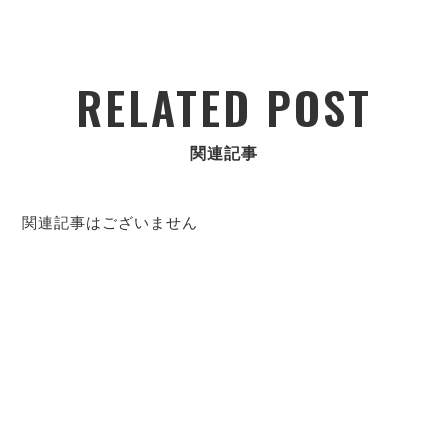
RELATED POST
関連記事
関連記事はございません