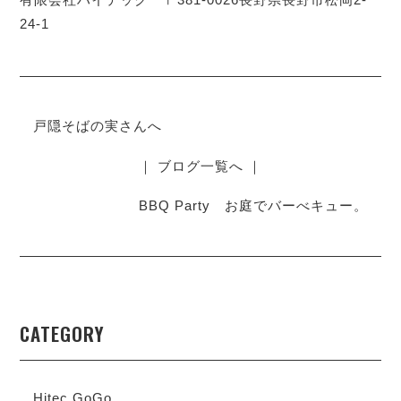
24-1
戸隠そばの実さんへ
｜ ブログ一覧へ ｜
BBQ Party お庭でバーべキュー。
CATEGORY
Hitec GoGo